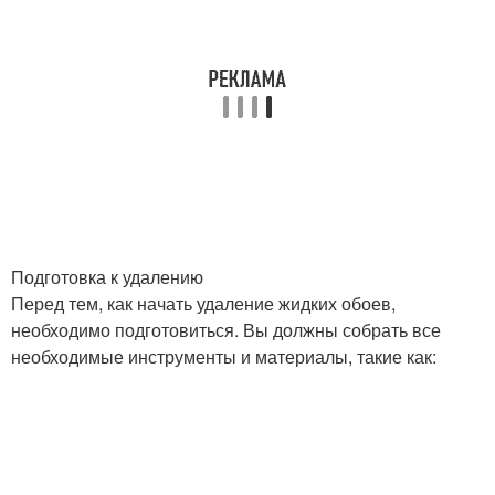
Подготовка к удалению
Перед тем, как начать удаление жидких обоев,
необходимо подготовиться. Вы должны собрать все
необходимые инструменты и материалы, такие как: