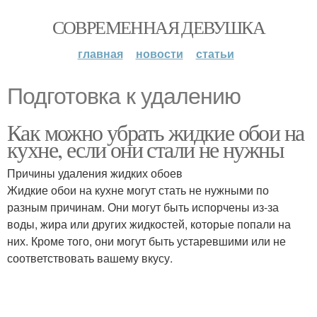
СОВРЕМЕННАЯ ДЕВУШКА
главная
новости
статьи
Подготовка к удалению
Как можно убрать жидкие обои на
кухне, если они стали не нужны
Причины удаления жидких обоев
Жидкие обои на кухне могут стать не нужными по
разным причинам. Они могут быть испорчены из-за
воды, жира или других жидкостей, которые попали на
них. Кроме того, они могут быть устаревшими или не
соответствовать вашему вкусу.