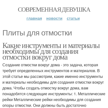
СОВРЕМЕННАЯ ДЕВУШКА
главная
новости
статьи
Плиты для отмостки
Какие инструменты и материалы
необходимы для создания
отмостки вокруг дома
Создание отмостки вокруг дома - это задача, которая
требует определенных инструментов и материалов. В
этой статье мы рассмотрим, какие именно инструменты
и материалы необходимы для создания отмостки вокруг
дома. Чтобы создать отмостку вокруг дома, вам
понадобятся следующие инструменты: 1. Металлические
рейки Металлические рейки необходимы для создания
опоры отмостки. Они должны быть достаточно