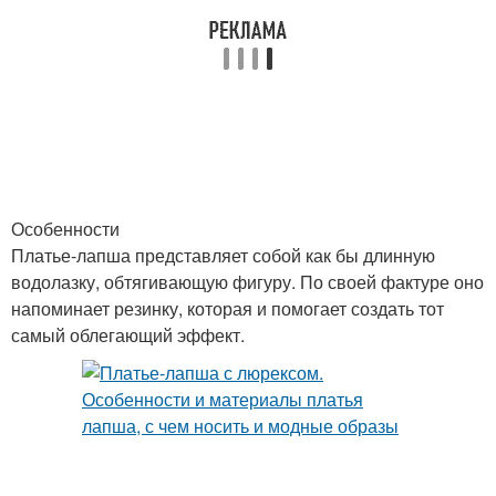
Особенности
Платье-лапша представляет собой как бы длинную
водолазку, обтягивающую фигуру. По своей фактуре оно
напоминает резинку, которая и помогает создать тот
самый облегающий эффект.