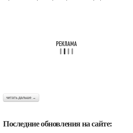
читать дальше →
Последние обновления на сайте: