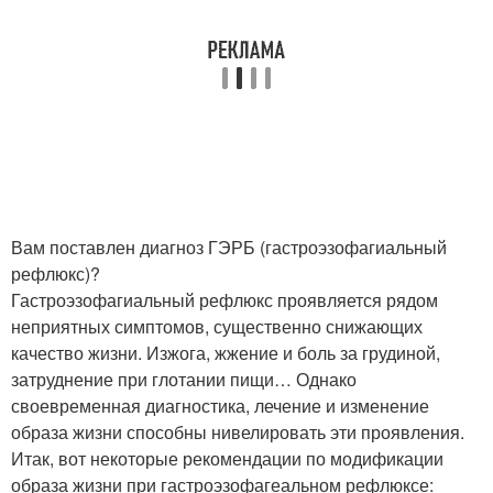
Вам поставлен диагноз ГЭРБ (гастроэзофагиальный
рефлюкс)?
Гастроэзофагиальный рефлюкс проявляется рядом
неприятных симптомов, существенно снижающих
качество жизни. Изжога, жжение и боль за грудиной,
затруднение при глотании пищи… Однако
своевременная диагностика, лечение и изменение
образа жизни способны нивелировать эти проявления.
Итак, вот некоторые рекомендации по модификации
образа жизни при гастроэзофагеальном рефлюксе: