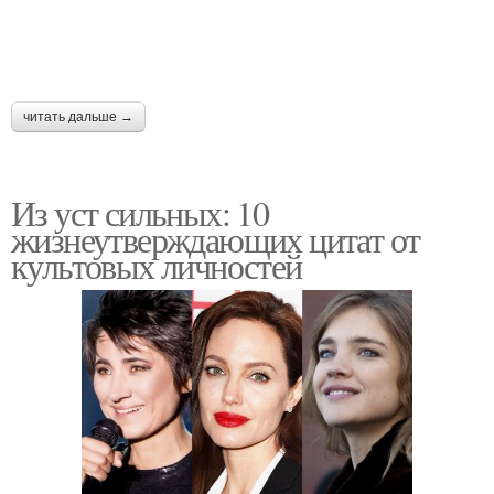
читать дальше →
Из уст сильных: 10
жизнеутверждающих цитат от
культовых личностей