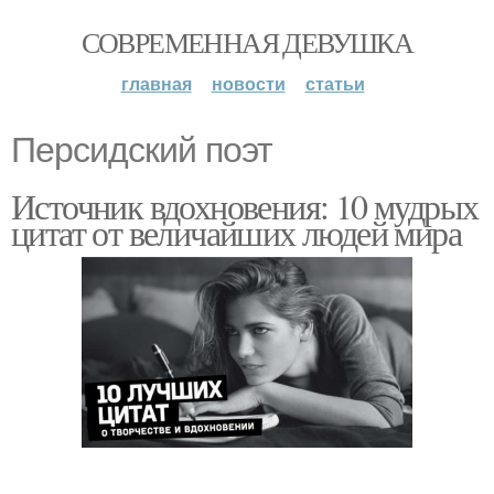
СОВРЕМЕННАЯ ДЕВУШКА
главная
новости
статьи
Персидский поэт
Источник вдохновения: 10 мудрых
цитат от величайших людей мира