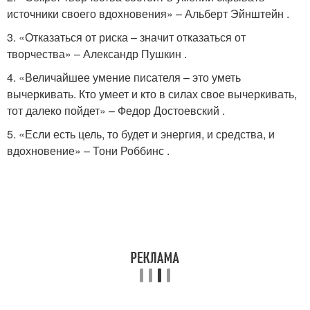
источники своего вдохновения» – Альберт Эйнштейн .
3. «Отказаться от риска – значит отказаться от
творчества» – Александр Пушкин .
4. «Величайшее умение писателя – это уметь
вычеркивать. Кто умеет и кто в силах свое вычеркивать,
тот далеко пойдет» – Федор Достоевский .
5. «Если есть цель, то будет и энергия, и средства, и
вдохновение» – Тони Роббинс .