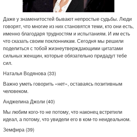
Даже у знаменитостей бывают непростые судьбы. Люди
говорят, что многие из них становятся теми, кто они есть,
именно благодаря трудностям и испытаниям. И им есть
что сказать своим поклонникам. Сегодня мы решили
поделиться с тобой жизнеутверждающими цитатами
сильных женщин, которые обязательно придадут тебе
сил.
Наталья Водянова (33)
Важно уметь говорить «нет», оставаясь позитивным
человеком.
Анджелина Джоли (40)
Мы любим кого-то не потому, что наконец встретили
идеал, а потому, что увидели его в ком-то неидеальном.
Земфира (39)