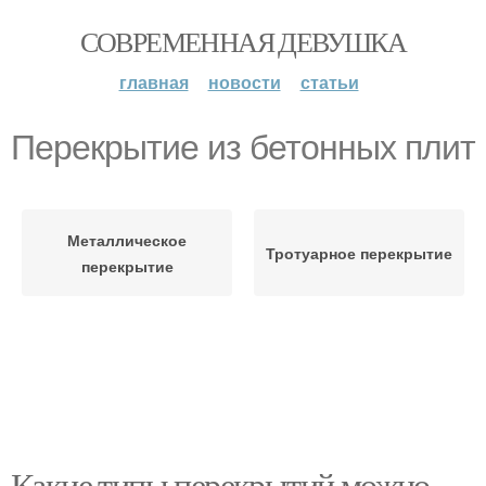
СОВРЕМЕННАЯ ДЕВУШКА
главная
новости
статьи
Перекрытие из бетонных плит
Металлическое
Тротуарное перекрытие
перекрытие
Какие типы перекрытий можно