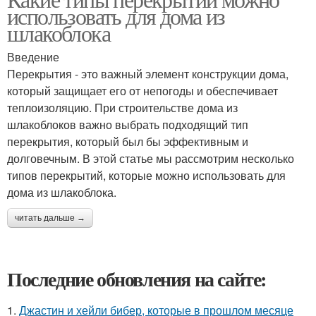
использовать для дома из
шлакоблока
Введение
Перекрытия - это важный элемент конструкции дома,
который защищает его от непогоды и обеспечивает
теплоизоляцию. При строительстве дома из
шлакоблоков важно выбрать подходящий тип
перекрытия, который был бы эффективным и
долговечным. В этой статье мы рассмотрим несколько
типов перекрытий, которые можно использовать для
дома из шлакоблока.
читать дальше →
Последние обновления на сайте:
1.
Джастин и хейли бибер, которые в прошлом месяце