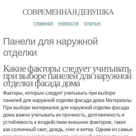
СОВРЕМЕННАЯ ДЕВУШКА
главная
новости
статьи
Панели для наружной
отделки
Какие факторы следует учитывать
при выборе панелей для наружной
отделки фасада дома
Факторы, которые следует учитывать при выборе
панелей для наружной отделки фасада дома Материалы
При выборе материалов для наружной отделки фасада
дома важно учитывать их прочность, долговечность и
устойчивость к воздействию внешних факторов, таких
как солнечный свет, дождь, снег и ветер. Одним из самых