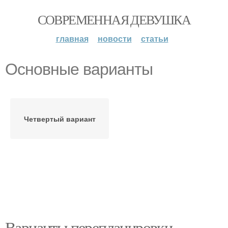
СОВРЕМЕННАЯ ДЕВУШКА
главная
новости
статьи
Основные варианты
Четвертый вариант
Варианты перепланировки