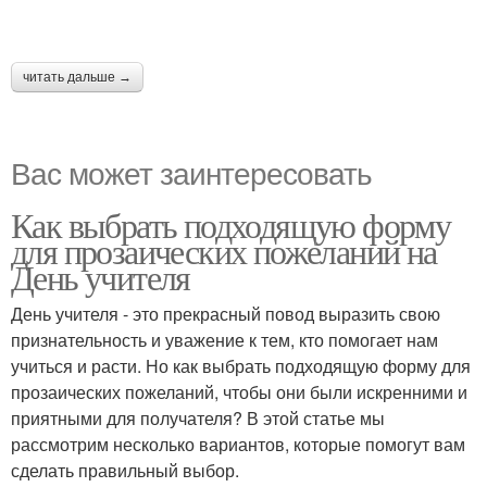
читать дальше →
Вас может заинтересовать
Как выбрать подходящую форму
для прозаических пожеланий на
День учителя
День учителя - это прекрасный повод выразить свою
признательность и уважение к тем, кто помогает нам
учиться и расти. Но как выбрать подходящую форму для
прозаических пожеланий, чтобы они были искренними и
приятными для получателя? В этой статье мы
рассмотрим несколько вариантов, которые помогут вам
сделать правильный выбор.