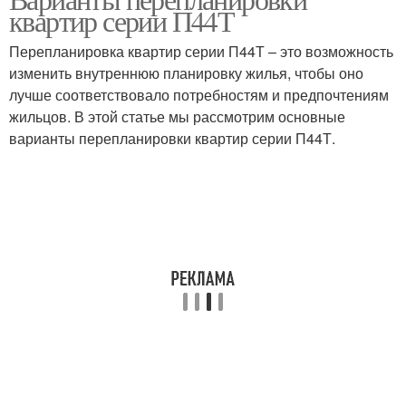
квартир серии П44Т
Перепланировка квартир серии П44Т – это возможность
изменить внутреннюю планировку жилья, чтобы оно
лучше соответствовало потребностям и предпочтениям
жильцов. В этой статье мы рассмотрим основные
варианты перепланировки квартир серии П44Т.