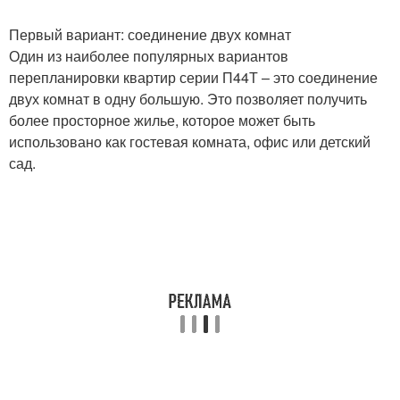
Первый вариант: соединение двух комнат
Один из наиболее популярных вариантов
перепланировки квартир серии П44Т – это соединение
двух комнат в одну большую. Это позволяет получить
более просторное жилье, которое может быть
использовано как гостевая комната, офис или детский
сад.