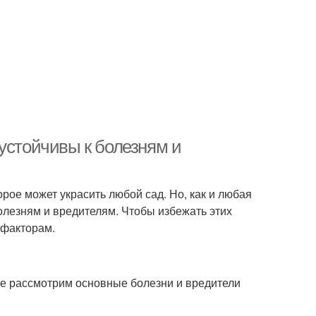
устойчивы к болезням и
орое может украсить любой сад. Но, как и любая
олезням и вредителям. Чтобы избежать этих
 факторам.
е рассмотрим основные болезни и вредители