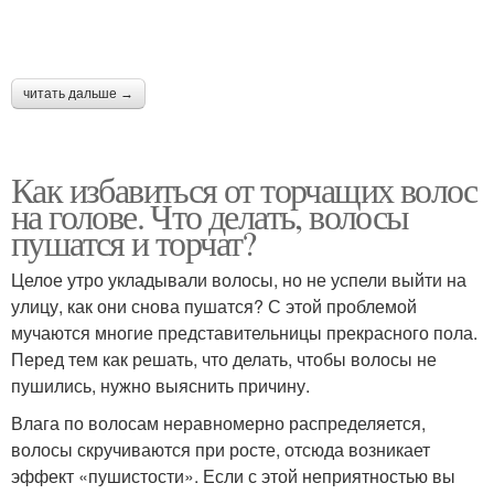
читать дальше →
Как избавиться от торчащих волос
на голове. Что делать, волосы
пушатся и торчат?
Целое утро укладывали волосы, но не успели выйти на
улицу, как они снова пушатся? С этой проблемой
мучаются многие представительницы прекрасного пола.
Перед тем как решать, что делать, чтобы волосы не
пушились, нужно выяснить причину.
Влага по волосам неравномерно распределяется,
волосы скручиваются при росте, отсюда возникает
эффект «пушистости». Если с этой неприятностью вы