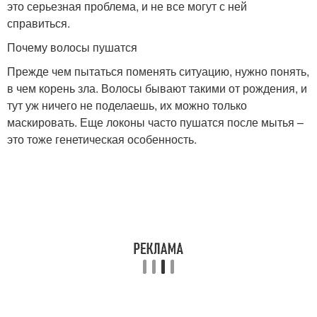
это серьезная проблема, и не все могут с ней
справиться.
Почему волосы пушатся
Прежде чем пытаться поменять ситуацию, нужно понять,
в чем корень зла. Волосы бывают такими от рождения, и
тут уж ничего не поделаешь, их можно только
маскировать. Еще локоны часто пушатся после мытья –
это тоже генетическая особенность.