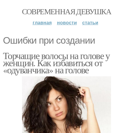
СОВРЕМЕННАЯ ДЕВУШКА
главная
новости
статьи
Ошибки при создании
Торчащие волосы на голове у
женщин. Как избавиться от
«одуванчика» на голове