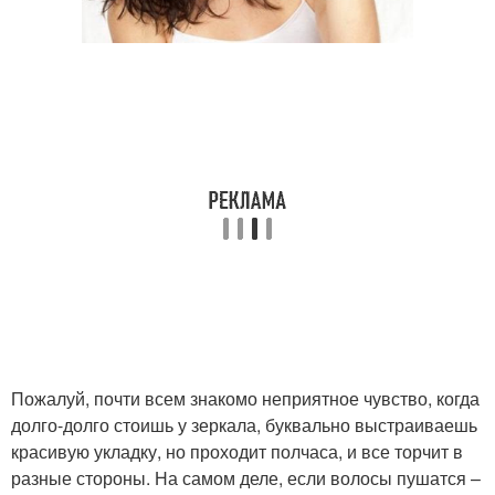
Пожалуй, почти всем знакомо неприятное чувство, когда
долго-долго стоишь у зеркала, буквально выстраиваешь
красивую укладку, но проходит полчаса, и все торчит в
разные стороны. На самом деле, если волосы пушатся –