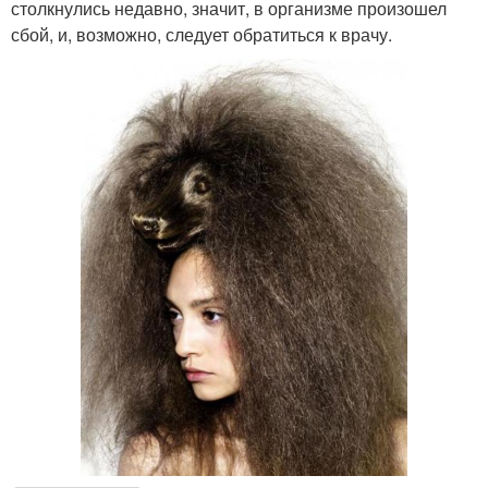
столкнулись недавно, значит, в организме произошел
сбой, и, возможно, следует обратиться к врачу.