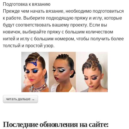
Подготовка к вязанию
Прежде чем начать вязание, необходимо подготовиться
к работе. Выберите подходящую пряжу и иглу, которые
будут соответствовать вашему проекту. Если вы
новичок, выбирайте пряжу с большим количеством
нитей и иглу с большим номером, чтобы получить более
толстый и простой узор.
читать дальше →
Последние обновления на сайте: