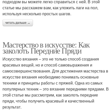
подходом вы можете легко справиться с ней. В этой
статье мы расскажем вам, как уложить лаги на пол,
используя несколько простых шагов.
читать дальше →
Мастерство в искусстве: Как
заколоть Передние Пряди
Искусство вязания – это не только способ создания
красивых вещей, но и способ самовыражения и
самосовершенствования. Для достижения мастерства в
искусстве вязания необходимо понимать основные
техники и принципы работы с пряжей. Одна из самых
популярных техник – это вязание передними прядами. В
этой статье мы рассмотрим, как заколоть передние
пряди, чтобы получить красивый и качественный
результат.