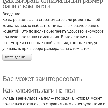
бани с комнатой
Введение
Когда решаетесь на строительство или ремонт ванной
комнаты, важно выбрать оптимальный размер бани с
комнатой. Это позволит обеспечить удобство и комфорт
при использовании помещения. В этой статье мы
рассмотрим основные соображения, которые следует
учитывать при выборе размера бани с комнатой.
читать дальше →
Вас может заинтересовать
Как уложить лаги на пол
Укладывание лагов на пол – это задача, которая может
показаться сложной, но с правильными инструментами и