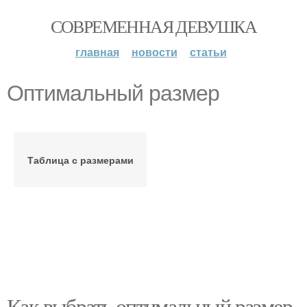
СОВРЕМЕННАЯ ДЕВУШКА
главная
новости
статьи
Оптимальный размер
Таблица с размерами
Как выбрать оптимальный размер