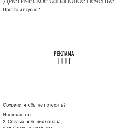
Просто и вкусно?
Сохрани, чтобы не потерять?
Ингредиенты:
2. Спелых больших банана;.