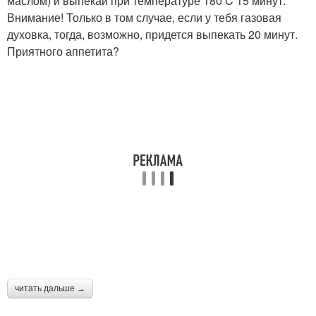
маслом) и выпекай при температуре 180 C 15 минут.
Внимание! Только в том случае, если у тебя газовая
духовка, тогда, возможно, придется выпекать 20 минут.
Приятного аппетита?
читать дальше →