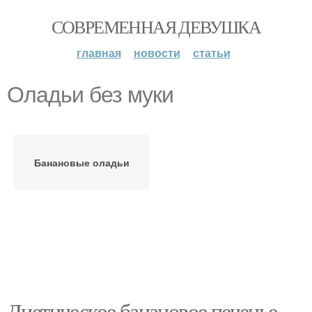
СОВРЕМЕННАЯ ДЕВУШКА
главная
новости
статьи
Оладьи без муки
Банановые оладьи
Диетическое банановое печенье