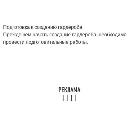
Подготовка к созданию гардероба
Прежде чем начать создание гардероба, необходимо
провести подготовительные работы.