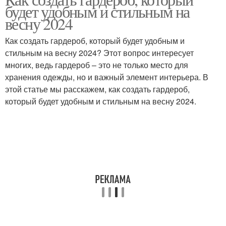
будет удобным и стильным на
весну 2024
Как создать гардероб, который будет удобным и
стильным на весну 2024? Этот вопрос интересует
многих, ведь гардероб – это не только место для
хранения одежды, но и важный элемент интерьера. В
этой статье мы расскажем, как создать гардероб,
который будет удобным и стильным на весну 2024.