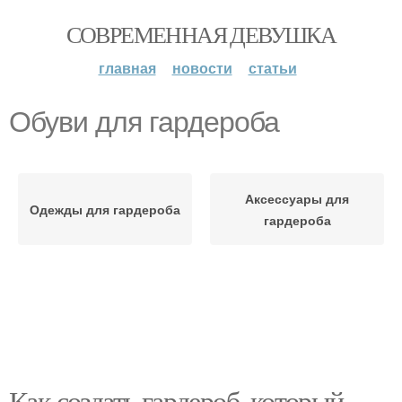
СОВРЕМЕННАЯ ДЕВУШКА
главная
новости
статьи
Обуви для гардероба
Аксессуары для
Одежды для гардероба
гардероба
Как создать гардероб, который