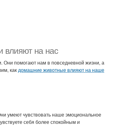
и влияют на нас
 Они помогают нам в повседневной жизни, а
рим, как
домашние животные влияют на наше
Они умеют чувствовать наше эмоциональное
чувствуете себя более спокойным и