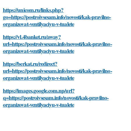
https://unicom.ru/links.php?
go=https://postroivsesam.info/novosti/kak-pravilno-
organizovat-ventilyaciyu-v-tualete
https://vl.4banket.ru/away?
url=https://postroivsesam.info/novosti/kak-pravilno-
organizovat-ventilyaciyu-v-tualete
https://berkat.ru/redirect?
url=https://postroivsesam.info/novosti/kak-pravilno-
organizovat-ventilyaciyu-v-tualete
https://images.google.com.np/url?
q=https://postroivsesam.info/novosti/kak-pravilno-
organizovat-ventilyaciyu-v-tualete