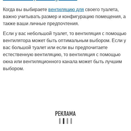
Когда вы выбираете
вентиляцию для
своего туалета,
важно учитывать размер и конфигурацию помещения, а
также ваши личные предпочтения.
Если у вас небольшой туалет, то вентиляция с помощью
вентилятора может быть оптимальным выбором. Если у
вас большой туалет или если вы предпочитаете
естественную вентиляцию, то вентиляция с помощью
окна или вентиляционного канала может быть лучшим
выбором.