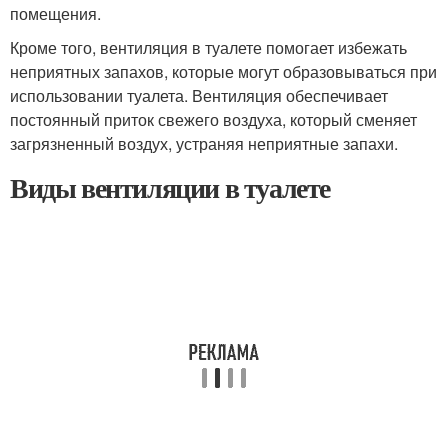
помещения.
Кроме того, вентиляция в туалете помогает избежать
неприятных запахов, которые могут образовываться при
использовании туалета. Вентиляция обеспечивает
постоянный приток свежего воздуха, который сменяет
загрязненный воздух, устраняя неприятные запахи.
Виды вентиляции в туалете