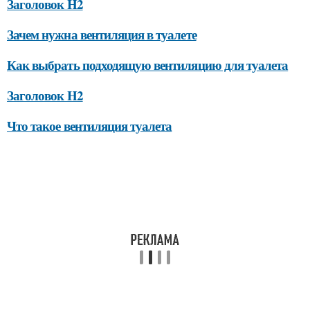
Заголовок H2
Зачем нужна вентиляция в туалете
Как выбрать подходящую вентиляцию для туалета
Заголовок H2
Что такое вентиляция туалета