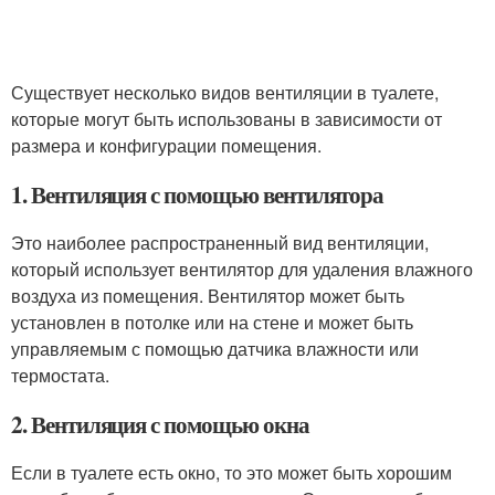
Существует несколько видов вентиляции в туалете,
которые могут быть использованы в зависимости от
размера и конфигурации помещения.
1. Вентиляция с помощью вентилятора
Это наиболее распространенный вид вентиляции,
который использует вентилятор для удаления влажного
воздуха из помещения. Вентилятор может быть
установлен в потолке или на стене и может быть
управляемым с помощью датчика влажности или
термостата.
2. Вентиляция с помощью окна
Если в туалете есть окно, то это может быть хорошим