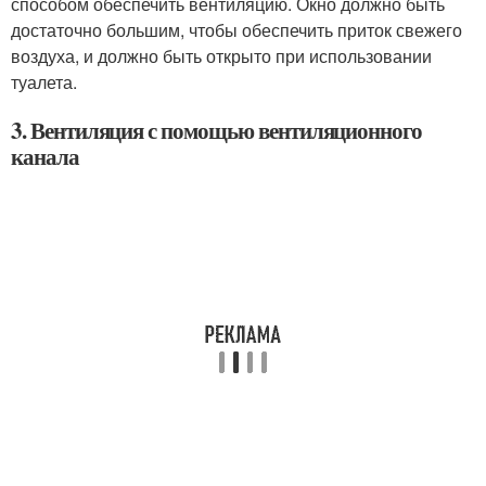
способом обеспечить вентиляцию. Окно должно быть
достаточно большим, чтобы обеспечить приток свежего
воздуха, и должно быть открыто при использовании
туалета.
3. Вентиляция с помощью вентиляционного
канала