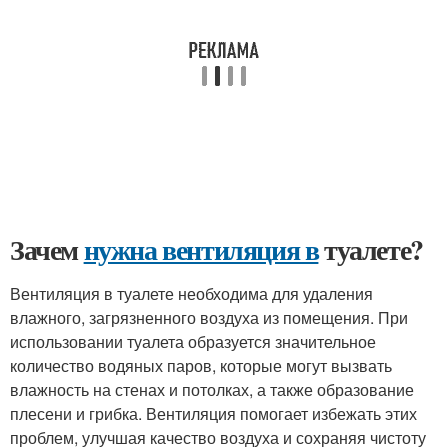
Зачем
нужна вентиляция в
туалете?
Вентиляция в туалете необходима для удаления
влажного, загрязненного воздуха из помещения. При
использовании туалета образуется значительное
количество водяных паров, которые могут вызвать
влажность на стенах и потолках, а также образование
плесени и грибка. Вентиляция помогает избежать этих
проблем, улучшая качество воздуха и сохраняя чистоту