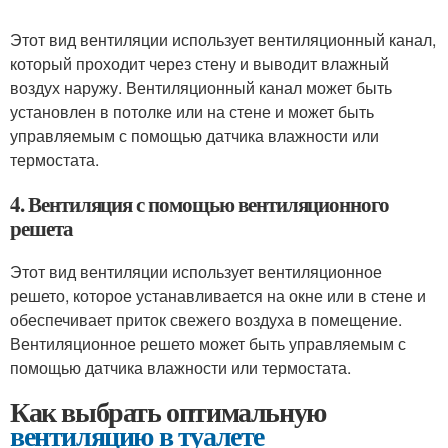
Этот вид вентиляции использует вентиляционный канал,
который проходит через стену и выводит влажный
воздух наружу. Вентиляционный канал может быть
установлен в потолке или на стене и может быть
управляемым с помощью датчика влажности или
термостата.
4. Вентиляция с помощью вентиляционного
решета
Этот вид вентиляции использует вентиляционное
решето, которое устанавливается на окне или в стене и
обеспечивает приток свежего воздуха в помещение.
Вентиляционное решето может быть управляемым с
помощью датчика влажности или термостата.
Как выбрать оптимальную
вентиляцию в туалете