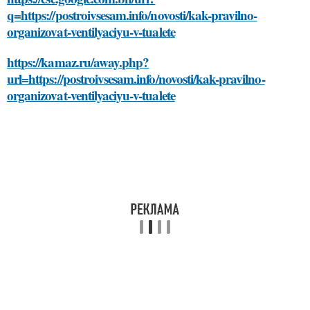
q=https://postroivsesam.info/novosti/kak-pravilno-
organizovat-ventilyaciyu-v-tualete
https://kamaz.ru/away.php?
url=https://postroivsesam.info/novosti/kak-pravilno-
organizovat-ventilyaciyu-v-tualete