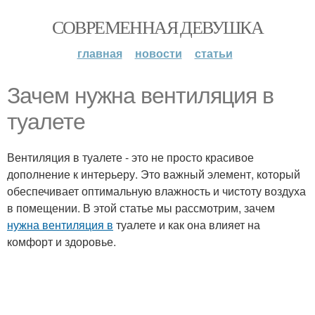
СОВРЕМЕННАЯ ДЕВУШКА
главная
новости
статьи
Зачем нужна вентиляция в
туалете
Вентиляция в туалете - это не просто красивое
дополнение к интерьеру. Это важный элемент, который
обеспечивает оптимальную влажность и чистоту воздуха
в помещении. В этой статье мы рассмотрим, зачем
нужна вентиляция в
туалете и как она влияет на
комфорт и здоровье.