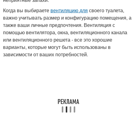
Когда вы выбираете
вентиляцию для
своего туалета,
важно учитывать размер и конфигурацию помещения, а
также ваши личные предпочтения. Вентиляция с
помощью вентилятора, окна, вентиляционного канала
или вентиляционного решета - все это хорошие
варианты, которые могут быть использованы в
зависимости от ваших потребностей.