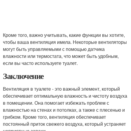
Кроме того, важно учитывать, какие функции вы хотите,
чтобы ваша вентиляция имела. Некоторые вентиляторы
могут быть управляемыми с помощью датчика
влажности или термостата, что может быть удобным,
если вы часто используете туалет.
Заключение
Вентиляция в туалете - это важный элемент, который
обеспечивает оптимальную влажность и чистоту воздуха
в помещении. Она помогает избежать проблем с
влажностью на стенах и потолках, а также с плесенью и
грибком. Кроме того, вентиляция обеспечивает
постоянный приток свежего воздуха, который устраняет
неприятные запахи.