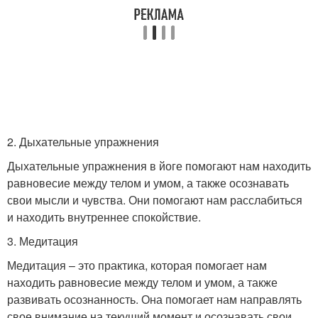
2. Дыхательные упражнения
Дыхательные упражнения в йоге помогают нам находить
равновесие между телом и умом, а также осознавать
свои мысли и чувства. Они помогают нам расслабиться
и находить внутреннее спокойствие.
3. Медитация
Медитация – это практика, которая помогает нам
находить равновесие между телом и умом, а также
развивать осознанность. Она помогает нам направлять
свое внимание на текущий момент и осознавать свои