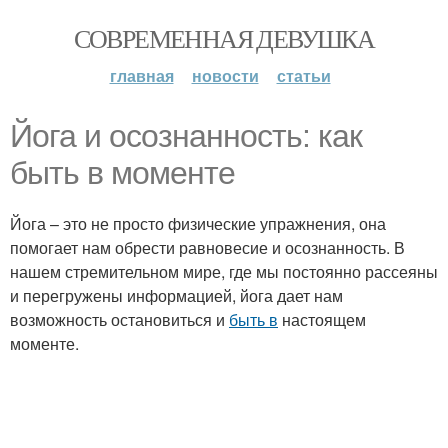
СОВРЕМЕННАЯ ДЕВУШКА
главная
новости
статьи
Йога и осознанность: как
быть в моменте
Йога – это не просто физические упражнения, она
помогает нам обрести равновесие и осознанность. В
нашем стремительном мире, где мы постоянно рассеяны
и перегружены информацией, йога дает нам
возможность остановиться и
быть в
настоящем
моменте.