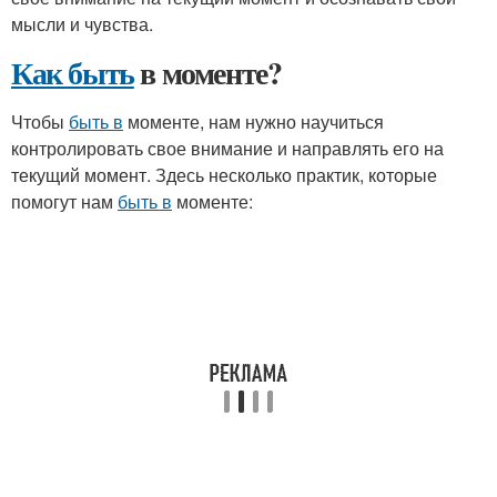
мысли и чувства.
Как быть
в моменте?
Чтобы
быть в
моменте, нам нужно научиться
контролировать свое внимание и направлять его на
текущий момент. Здесь несколько практик, которые
помогут нам
быть в
моменте: