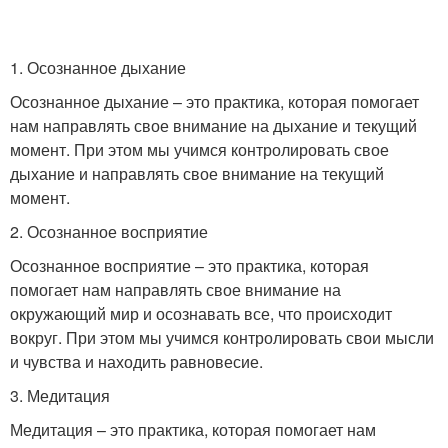
1. Осознанное дыхание
Осознанное дыхание – это практика, которая помогает
нам направлять свое внимание на дыхание и текущий
момент. При этом мы учимся контролировать свое
дыхание и направлять свое внимание на текущий
момент.
2. Осознанное восприятие
Осознанное восприятие – это практика, которая
помогает нам направлять свое внимание на
окружающий мир и осознавать все, что происходит
вокруг. При этом мы учимся контролировать свои мысли
и чувства и находить равновесие.
3. Медитация
Медитация – это практика, которая помогает нам