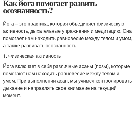
Как йога помогает развить
осознанность?
Йога – это практика, которая объединяет физическую
активность, дыхательные упражнения и медитацию. Она
помогает нам находить равновесие между телом и умом,
а также развивать осознанность.
1. Физическая активность
Йога включает в себя различные асаны (позы), которые
помогают нам находить равновесие между телом и
умом. При выполнении асан, мы учимся контролировать
дыхание и направлять свое внимание на текущий
момент.