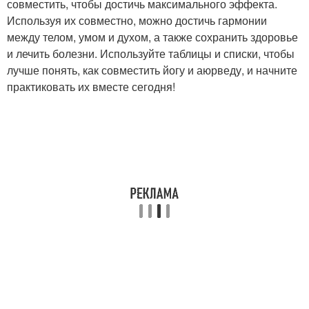
совместить, чтобы достичь максимального эффекта.
Используя их совместно, можно достичь гармонии
между телом, умом и духом, а также сохранить здоровье
и лечить болезни. Используйте таблицы и списки, чтобы
лучше понять, как совместить йогу и аюрведу, и начните
практиковать их вместе сегодня!