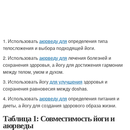
1. Использовать
аюрведу для
определения типа
телосложения и выбора подходящей йоги.
2. Использовать
аюрведу для
лечения болезней и
сохранения здоровья, а йогу для достижения гармонии
между телом, умом и духом.
3. Использовать йогу
для улучшения
здоровья и
сохранения равновесия между doshas.
4. Использовать
аюрведу для
определения питания и
диеты, а йогу для создания здорового образа жизни.
Таблица 1: Совместимость йоги и
аюрведы