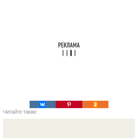
Читайте также