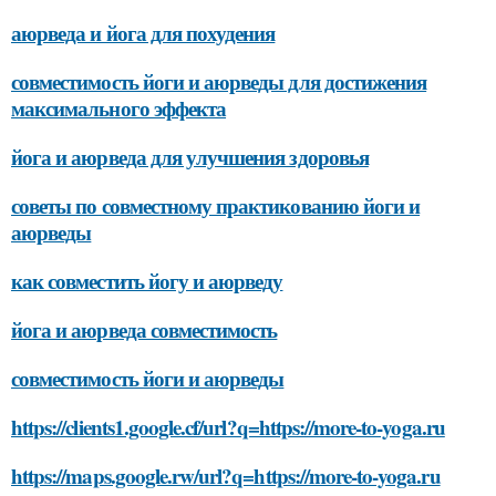
аюрведа и йога для похудения
совместимость йоги и аюрведы для достижения
максимального эффекта
йога и аюрведа для улучшения здоровья
советы по совместному практикованию йоги и
аюрведы
как совместить йогу и аюрведу
йога и аюрведа совместимость
совместимость йоги и аюрведы
https://clients1.google.cf/url?q=https://more-to-yoga.ru
https://maps.google.rw/url?q=https://more-to-yoga.ru