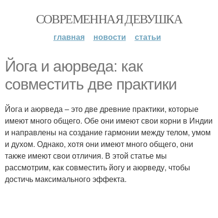
СОВРЕМЕННАЯ ДЕВУШКА
главная
новости
статьи
Йога и аюрведа: как
совместить две практики
Йога и аюрведа – это две древние практики, которые
имеют много общего. Обе они имеют свои корни в Индии
и направлены на создание гармонии между телом, умом
и духом. Однако, хотя они имеют много общего, они
также имеют свои отличия. В этой статье мы
рассмотрим, как совместить йогу и аюрведу, чтобы
достичь максимального эффекта.