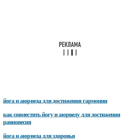
йога и аюрведа для достижения гармонии
как совместить йогу и аюрведу для достижения
равновесия
йога и аюрведа для здоровья