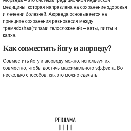
медицины, которая направлена на сохранение здоровья
и лечении болезней. Аюрведа основывается на
принципе сохранения равновесия между
тремяdoshas(типами телосложений) – ваты, питты и
капха.
Как совместить йогу и аюрведу?
Совместить йогу и аюрведу можно, используя их
совместно, чтобы достичь максимального эффекта. Вот
несколько способов, как это можно сделать: