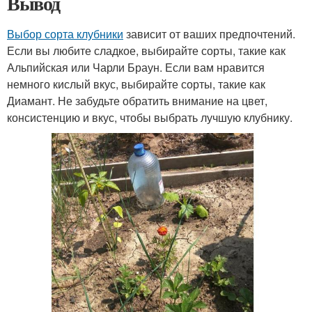
Вывод
Выбор сорта клубники
зависит от ваших предпочтений.
Если вы любите сладкое, выбирайте сорты, такие как
Альпийская или Чарли Браун. Если вам нравится
немного кислый вкус, выбирайте сорты, такие как
Диамант. Не забудьте обратить внимание на цвет,
консистенцию и вкус, чтобы выбрать лучшую клубнику.