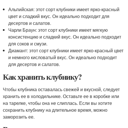
Альпийская: этот сорт клубники имеет ярко-красный
цвет и сладкий вкус. Он идеально подходит для
десертов и салатов.
Чарли Браун: этот сорт клубники имеет мягкую
консистенцию и сладкий вкус. Он идеально подходит
для соков и смузи.
Диамант: этот сорт клубники имеет ярко-красный цвет
и немного кисловатый вкус. Он идеально подходит
для десертов и салатов.
Как хранить клубнику?
Чтобы клубника оставалась свежей и вкусной, следует
хранить ее в холодильнике. Оставьте ее в коробке или
на тарелке, чтобы она не слиплась. Если вы хотите
сохранить клубнику на длительное время, можно
заморозить ее.