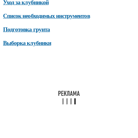
Уход за клубникой
Список необходимых инструментов
Подготовка грунта
Выборка клубники