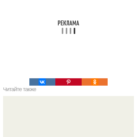
Читайте также