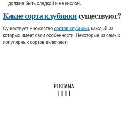
должна быть сладкой и не кислой.
Какие сорта клубники
существуют?
Существует множество
сортов клубники
, каждый из
которых имеет свои особенности. Некоторые из самых
популярных сортов включают: