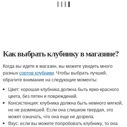
Как выбрать клубнику в магазине?
Когда вы идете в магазин, вы можете увидеть много
разных
сортов клубники
. Чтобы выбрать лучший,
обратите внимание на следующие моменты:
Цвет: хорошая клубника должна быть ярко-красного
цвета, без пятен и повреждений.
Консистенция: клубника должна быть немного мягкой,
но не размякшей. Если она слишком твердая, это
может означать, что она еще не дозрела.
Вкус: если вы можете попробовать клубнику, то она