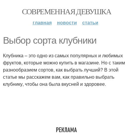
СОВРЕМЕННАЯ ДЕВУШКА
главная
новости
статьи
Выбор сорта клубники
Клубника – это одно из самых популярных и любимых
фруктов, которые можно купить в магазине. Но с таким
разнообразием сортов, как выбрать лучший? В этой
статье мы расскажем вам, как правильно выбрать
клубнику, чтобы она была вкусней и здоровее.