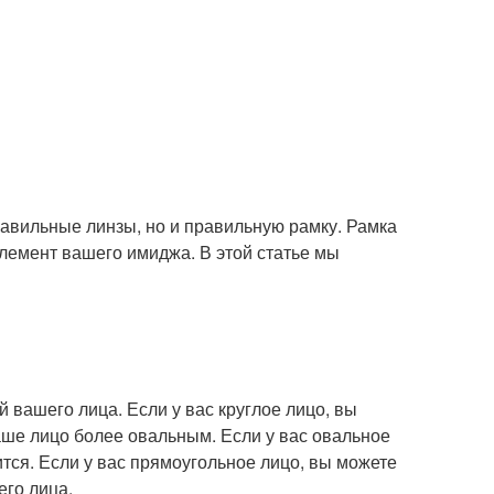
равильные линзы, но и правильную рамку. Рамка
элемент вашего имиджа. В этой статье мы
й вашего лица. Если у вас круглое лицо, вы
ше лицо более овальным. Если у вас овальное
тся. Если у вас прямоугольное лицо, вы можете
его лица.