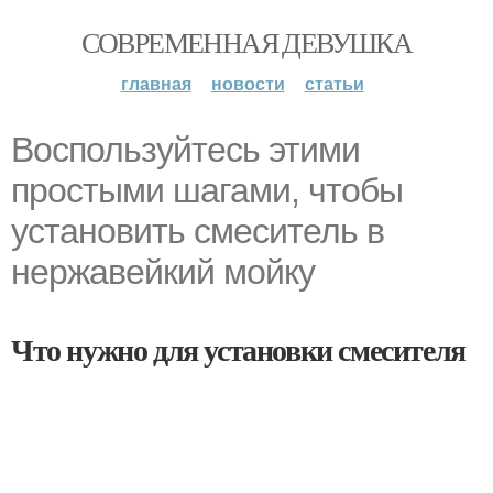
СОВРЕМЕННАЯ ДЕВУШКА
главная
новости
статьи
Воспользуйтесь этими
простыми шагами, чтобы
установить смеситель в
нержавейкий мойку
Что нужно для установки смесителя