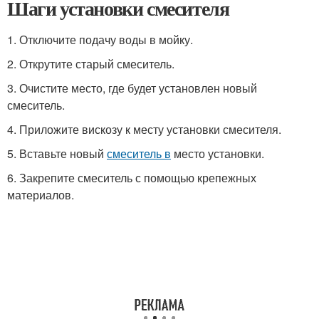
Шаги установки смесителя
1. Отключите подачу воды в мойку.
2. Открутите старый смеситель.
3. Очистите место, где будет установлен новый
смеситель.
4. Приложите вискозу к месту установки смесителя.
5. Вставьте новый
смеситель в
место установки.
6. Закрепите смеситель с помощью крепежных
материалов.