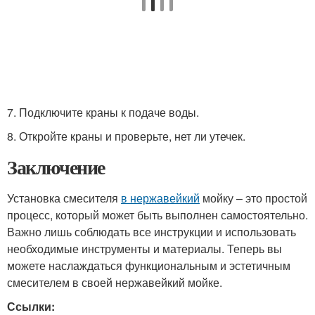
7. Подключите краны к подаче воды.
8. Откройте краны и проверьте, нет ли утечек.
Заключение
Установка смесителя
в нержавейкий
мойку – это простой
процесс, который может быть выполнен самостоятельно.
Важно лишь соблюдать все инструкции и использовать
необходимые инструменты и материалы. Теперь вы
можете наслаждаться функциональным и эстетичным
смесителем в своей нержавейкий мойке.
Ссылки: