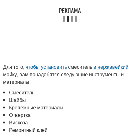
Для того,
чтобы установить
смеситель
в нержавейкий
мойку, вам понадобятся следующие инструменты и
материалы:
Смеситель
Шайбы
Крепежные материалы
Отвертка
Вискоза
Ремонтный клей