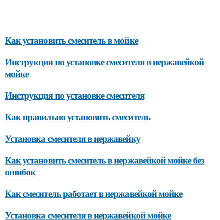
Как установить смеситель в мойке
Инструкция по установке смесителя в нержавейкой
мойке
Инструкция по установке смесителя
Как правильно установить смеситель
Установка смесителя в нержавейку
Как установить смеситель в нержавейкой мойке без
ошибок
Как смеситель работает в нержавейкой мойке
Установка смесителя в нержавейкой мойке