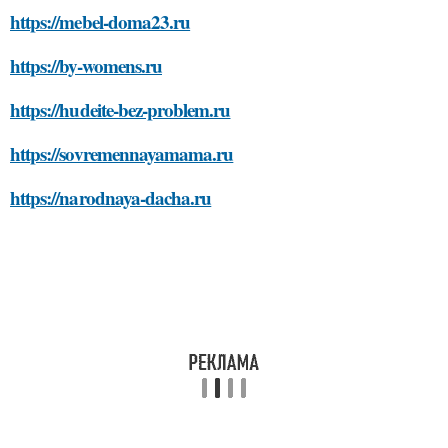
https://mebel-doma23.ru
https://by-womens.ru
https://hudeite-bez-problem.ru
https://sovremennayamama.ru
https://narodnaya-dacha.ru