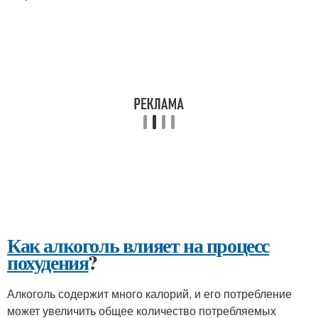
Как алкоголь влияет на процесс
похудения
?
Алкоголь содержит много калорий, и его потребление
может увеличить общее количество потребляемых