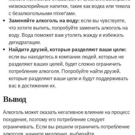
низкокалорийные напитки, такие как водка или текила
с безалкогольными mixer'ами.
Заменяйте алкоголь на воду:
если вы чувствуете,
что хотите выпить, попробуйте заменить алкоголь на
воду. Вода поможет вам утолить жажду и избежать
дегидратации.
Найдите друзей, которые разделяют ваши цели:
если вы находитесь в компании людей, которые не
разделяют ваших целей, будет сложно ограничить
потребление алкоголя. Попробуйте найти друзей,
которые разделяют ваши цели и будут поддерживать
вас в достижении их.
Вывод
Алкоголь может оказать негативное влияние на процесс
похудения, поэтому его потребление следует
ограничивать. Если вы решили ограничить потребление
алкоголя, начните медленно, выбирайте