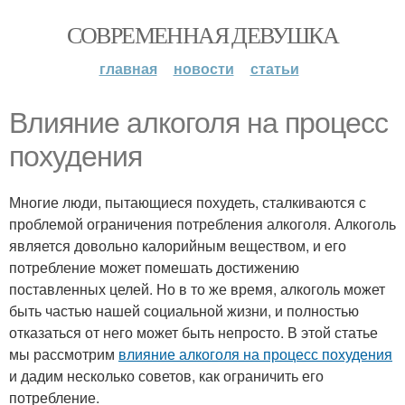
СОВРЕМЕННАЯ ДЕВУШКА
главная
новости
статьи
Влияние алкоголя на процесс
похудения
Многие люди, пытающиеся похудеть, сталкиваются с
проблемой ограничения потребления алкоголя. Алкоголь
является довольно калорийным веществом, и его
потребление может помешать достижению
поставленных целей. Но в то же время, алкоголь может
быть частью нашей социальной жизни, и полностью
отказаться от него может быть непросто. В этой статье
мы рассмотрим
влияние алкоголя на процесс похудения
и дадим несколько советов, как ограничить его
потребление.