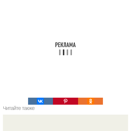
Читайте также