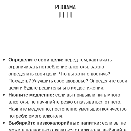
Определите свои цели:
перед тем, как начать
ограничивать потребление алкоголя, важно
определить свои цели. Что вы хотите достичь?
Похудеть? Улучшить свое здоровье? Определите свои
цели и будьте решительны в их достижении.
Начните медленно:
если вы привыкли пить много
алкоголя, не начинайте резко отказываться от него.
Начните медленно, постепенно уменьшая количество
потребляемого алкоголя.
Выбирайте низкокалорийные напитки:
если вы не
можете полностью отказаться от алкоголя, выбирайте