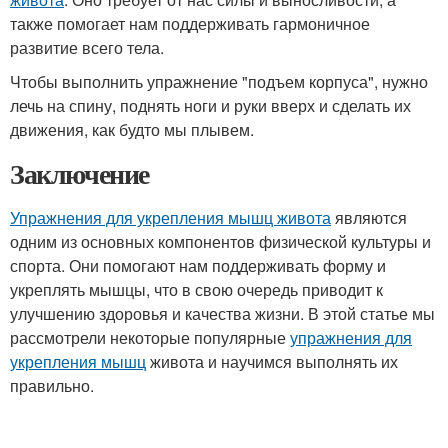
также помогает нам поддерживать гармоничное
развитие всего тела.
Чтобы выполнить упражнение "подъем корпуса", нужно
лечь на спину, поднять ноги и руки вверх и сделать их
движения, как будто мы плывем.
Заключение
Упражнения для укрепления мышц живота
являются
одним из основных компонентов физической культуры и
спорта. Они помогают нам поддерживать форму и
укреплять мышцы, что в свою очередь приводит к
улучшению здоровья и качества жизни. В этой статье мы
рассмотрели некоторые популярные
упражнения для
укрепления мышц
живота и научимся выполнять их
правильно.