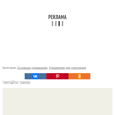
Категории:
Основные упражнения
,
Упражнения для укрепления
Читайте также