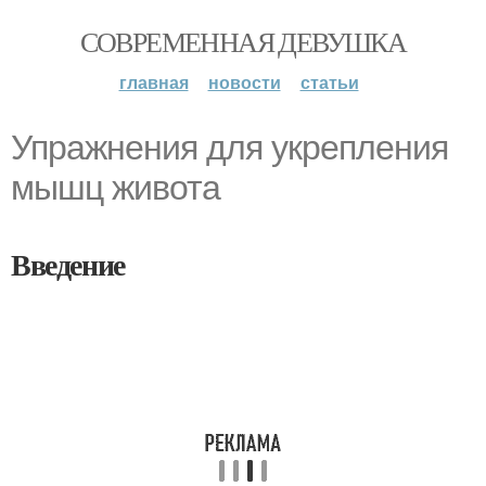
СОВРЕМЕННАЯ ДЕВУШКА
главная
новости
статьи
Упражнения для укрепления
мышц живота
Введение