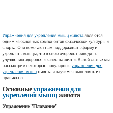
Упражнения для укрепления мышц живота
являются
одним из основных компонентов физической культуры и
спорта. Они помогают нам поддерживать форму и
укреплять мышцы, что в свою очередь приводит к
улучшению здоровья и качества жизни. В этой статье мы
рассмотрим некоторые популярные
упражнения для
укрепления мышц
живота и научимся выполнять их
правильно.
Основные
упражнения для
укрепления мышц
живота
Упражнение "Плавание"