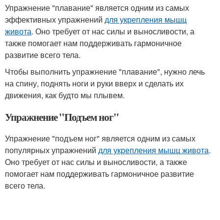
Упражнение "плавание" является одним из самых
эффективных упражнений
для укрепления мышц
живота
. Оно требует от нас силы и выносливости, а
также помогает нам поддерживать гармоничное
развитие всего тела.
Чтобы выполнить упражнение "плавание", нужно лечь
на спину, поднять ноги и руки вверх и сделать их
движения, как будто мы плывем.
Упражнение "Подъем ног"
Упражнение "подъем ног" является одним из самых
популярных упражнений
для укрепления мышц живота
.
Оно требует от нас силы и выносливости, а также
помогает нам поддерживать гармоничное развитие
всего тела.