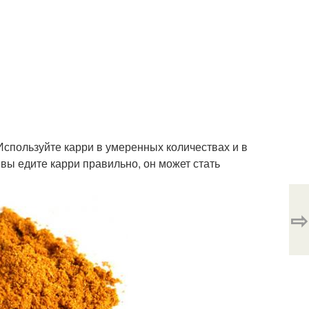
 Используйте карри в умеренных количествах и в
 вы едите карри правильно, он может стать
⇨