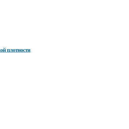
ой плотности