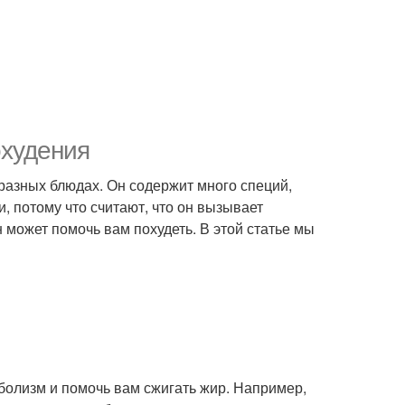
охудения
 разных блюдах. Он содержит много специй,
, потому что считают, что он вызывает
 может помочь вам похудеть. В этой статье мы
болизм и помочь вам сжигать жир. Например,