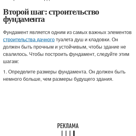
Второй шаг: строительство
фундамента
Фундамент является одним из самых важных элементов
строительства дачного
туалета душ и кладовки. Он
должен быть прочным и устойчивым, чтобы здание не
свалилось. Чтобы построить фундамент, следуйте этим
шагам:
1. Определите размеры фундамента. Он должен быть
немного больше, чем размеры будущего здания.