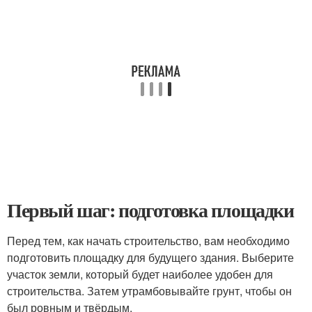
Первый шаг: подготовка площадки
Перед тем, как начать строительство, вам необходимо
подготовить площадку для будущего здания. Выберите
участок земли, который будет наиболее удобен для
строительства. Затем утрамбовывайте грунт, чтобы он
был ровным и твёрдым.