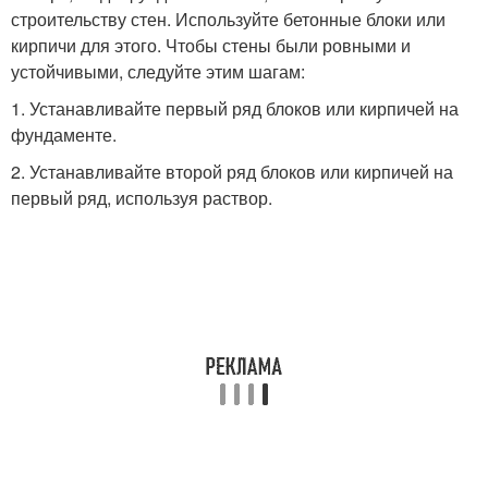
строительству стен. Используйте бетонные блоки или
кирпичи для этого. Чтобы стены были ровными и
устойчивыми, следуйте этим шагам:
1. Устанавливайте первый ряд блоков или кирпичей на
фундаменте.
2. Устанавливайте второй ряд блоков или кирпичей на
первый ряд, используя раствор.