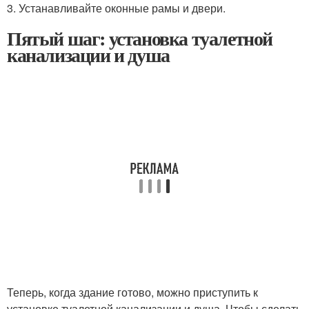
3. Устанавливайте оконные рамы и двери.
Пятый шаг: установка туалетной
канализации и душа
Теперь, когда здание готово, можно приступить к
установке туалетной канализации и душа. Чтобы сделать