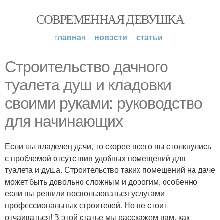
СОВРЕМЕННАЯ ДЕВУШКА
главная
новости
статьи
Строительство дачного
туалета душ и кладовки
своими руками: руководство
для начинающих
Если вы владелец дачи, то скорее всего вы столкнулись
с проблемой отсутствия удобных помещений для
туалета и душа. Строительство таких помещений на даче
может быть довольно сложным и дорогим, особенно
если вы решили воспользоваться услугами
профессиональных строителей. Но не стоит
отчаиваться! В этой статье мы расскажем вам, как