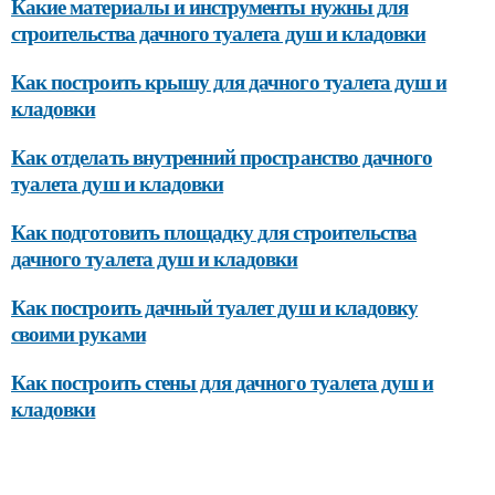
Какие материалы и инструменты нужны для
строительства дачного туалета душ и кладовки
Как построить крышу для дачного туалета душ и
кладовки
Как отделать внутренний пространство дачного
туалета душ и кладовки
Как подготовить площадку для строительства
дачного туалета душ и кладовки
Как построить дачный туалет душ и кладовку
своими руками
Как построить стены для дачного туалета душ и
кладовки