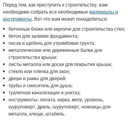
Перед тем, как приступить к строительству, вам
необходимо собрать все необходимые
материалы и
инструменты
. Вот что вам может понадобиться:
бетонные блоки или кирпичи для строительства стен;
бетон для заливки фундамента;
песок и щебень для утрамбовки грунта;
металлические или деревянные балки для
строительства крыши;
листы металла или доски для покрытия крыши;
стекло или плёнка для окон;
двери и рамы для дверей;
трубы и смеситель для душа;
туалетная канализация и унитаз;
инструменты: лопата, кирка, метр, уровень,
шуруповерт, дрель, шуруповерт, ножницы для
металла, клещи, штабель.