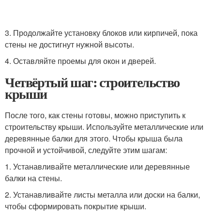
3. Продолжайте установку блоков или кирпичей, пока
стены не достигнут нужной высоты.
4. Оставляйте проемы для окон и дверей.
Четвёртый шаг: строительство
крыши
После того, как стены готовы, можно приступить к
строительству крыши. Используйте металлические или
деревянные балки для этого. Чтобы крыша была
прочной и устойчивой, следуйте этим шагам:
1. Устанавливайте металлические или деревянные
балки на стены.
2. Устанавливайте листы металла или доски на балки,
чтобы сформировать покрытие крыши.