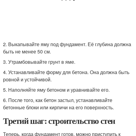
2. Выкапывайте яму под фундамент. Её глубина должна
быть не менее 50 см.
3. Утрамбовывайте грунт в яме.
4. Устанавливайте форму для бетона. Она должна быть
ровной и устойчивой.
5. Наполняйте яму бетоном и уравнивайте его.
6. После того, как бетон застыл, устанавливайте
бетонные блоки или кирпичи на его поверхность.
Третий шаг: строительство стен
Теперь, когда фундамент готов, можно приступить к