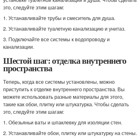
это, следуйте этим шагам:
1. Устанавливайте трубы и смеситель для душа.
2. Устанавливайте туалетную канализацию и унитаз.
3. Подключайте все системы к водопроводу и
канализации.
Шестой шаг: отделка внутреннего
пространства
Теперь, когда все системы установлены, можно
приступить к отделке внутреннего пространства. Вы
можете использовать разные материалы для этого,
такие как обои, плитку или штукатурка. Чтобы сделать
это, следуйте этим шагам:
1. Обезьяньи ваты и шпаклевку для изоляции стен.
2. Устанавливайте обои, плитку или штукатурку на стены.