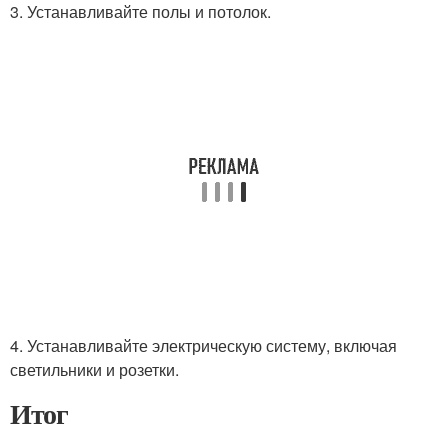
3. Устанавливайте полы и потолок.
4. Устанавливайте электрическую систему, включая
светильники и розетки.
Итог