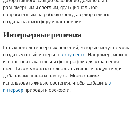
декоративного. Общее освещение должно быть
равномерным и светлым, функциональное –
направленным на рабочую зону, а декоративное –
создавать атмосферу и настроение.
Интерьерные решения
Есть много интерьерных решений, которые могут помочь
создать уютный интерьер
в хрущевке
. Например, можно
использовать картины и фотографии для украшения
стен. Также можно использовать ковры и подушки для
добавления цвета и текстуры. Можно также
использовать живые растения, чтобы добавить
в
интерьер
природы и свежести.