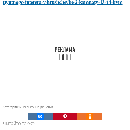
uyutnogo-interera-v-hrushchevke-2-komnaty-43-44-kvm
Категории:
Интерьерные решения
Читайте также