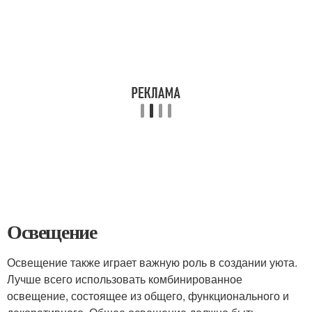
Освещение
Освещение также играет важную роль в создании уюта.
Лучше всего использовать комбинированное
освещение, состоящее из общего, функционального и