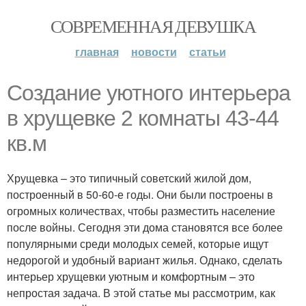
СОВРЕМЕННАЯ ДЕВУШКА
главная
новости
статьи
Создание уютного интерьера
в хрущевке 2 комнаты 43-44
кв.м
Хрущевка – это типичный советский жилой дом,
построенный в 50-60-е годы. Они были построены в
огромных количествах, чтобы разместить население
после войны. Сегодня эти дома становятся все более
популярными среди молодых семей, которые ищут
недорогой и удобный вариант жилья. Однако, сделать
интерьер хрущевки уютным и комфортным – это
непростая задача. В этой статье мы рассмотрим, как