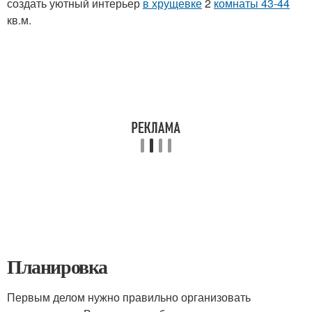
создать уютный интерьер
в хрущевке
2
комнаты 43-44
кв.м.
Планировка
Первым делом нужно правильно организовать