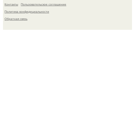
Контакты
Пользовательское соглашение
Политика конфидециальности
Обратная связь