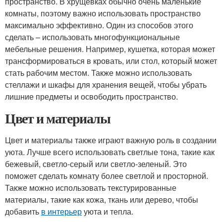
пространство. В хрущевках обычно очень маленькие
комнаты, поэтому важно использовать пространство
максимально эффективно. Один из способов этого
сделать – использовать многофункциональные
мебельные решения. Например, кушетка, которая может
трансформироваться в кровать, или стол, который может
стать рабочим местом. Также можно использовать
стеллажи и шкафы для хранения вещей, чтобы убрать
лишние предметы и освободить пространство.
Цвет и материалы
Цвет и материалы также играют важную роль в создании
уюта. Лучше всего использовать светлые тона, такие как
бежевый, светло-серый или светло-зеленый. Это
поможет сделать комнату более светлой и просторной.
Также можно использовать текстурированные
материалы, такие как кожа, ткань или дерево, чтобы
добавить
в интерьер
уюта и тепла.