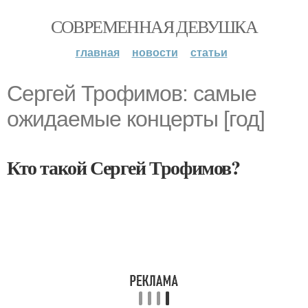
СОВРЕМЕННАЯ ДЕВУШКА
главная
новости
статьи
Сергей Трофимов: самые
ожидаемые концерты [год]
Кто такой Сергей Трофимов?