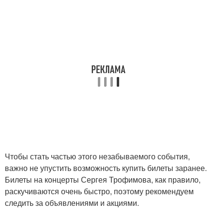
Чтобы стать частью этого незабываемого события,
важно не упустить возможность купить билеты заранее.
Билеты на концерты Сергея Трофимова, как правило,
раскучиваются очень быстро, поэтому рекомендуем
следить за объявлениями и акциями.