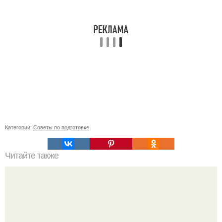
Категории:
Советы по подготовке
Читайте также