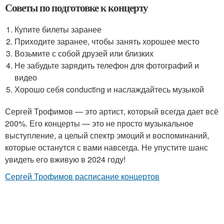
Советы по подготовке к концерту
Купите билеты заранее
Приходите заранее, чтобы занять хорошее место
Возьмите с собой друзей или близких
Не забудьте зарядить телефон для фотографий и
видео
Хорошо себя conducting и наслаждайтесь музыкой
Сергей Трофимов — это артист, который всегда дает всё
200%. Его концерты — это не просто музыкальное
выступление, а целый спектр эмоций и воспоминаний,
которые останутся с вами навсегда. Не упустите шанс
увидеть его вживую в 2024 году!
Сергей Трофимов расписание концертов