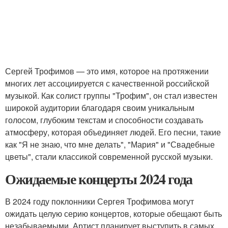
Сергей Трофимов — это имя, которое на протяжении
многих лет ассоциируется с качественной российской
музыкой. Как солист группы "Трофим", он стал известен
широкой аудитории благодаря своим уникальным
голосом, глубоким текстам и способности создавать
атмосферу, которая объединяет людей. Его песни, такие
как "Я не знаю, что мне делать", "Мария" и "Свадебные
цветы", стали классикой современной русской музыки.
Ожидаемые концерты 2024 года
В 2024 году поклонники Сергея Трофимова могут
ожидать целую серию концертов, которые обещают быть
незабываемыми. Артист планирует выступить в самых