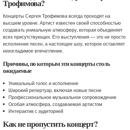
Трофимова?
Концерты Сергея Трофимова всегда проходят на
высшем уровне. Артист известен своей способностью
создавать уникальную атмосферу, которая объединяет
всех присутствующих. Его выступления — это не просто
исполнение песен, а настоящее шоу, которое оставляет
неизгладимое впечатление.
Причины, по которым эти концерты столь
ожидаемые
Уникальный голос и исполнение
Широкий репертуар, включая новые песни
Профессиональное музыкальное сопровождение
Особая атмосфера, создаваемая артистом
Интерактив с аудиторией
Как не пропустить концерт?