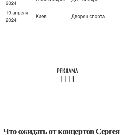
2024
19 апреля
Киев
Дворец спорта
2024
Что ожидать от концертов Сергея