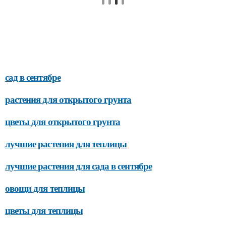
сад в сентябре
растения для открытого грунта
цветы для открытого грунта
лучшие растения для теплицы
лучшие растения для сада в сентябре
овощи для теплицы
цветы для теплицы