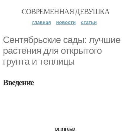
СОВРЕМЕННАЯ ДЕВУШКА
главная
новости
статьи
Сентябрьские сады: лучшие
растения для открытого
грунта и теплицы
Введение