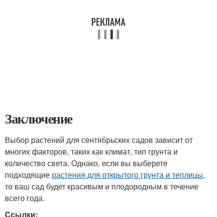
Заключение
Выбор растений для сентябрьских садов зависит от
многих факторов, таких как климат, тип грунта и
количество света. Однако, если вы выберете
подходящие
растения для открытого грунта и теплицы
,
то ваш сад будет красивым и плодородным в течение
всего года.
Ссылки: