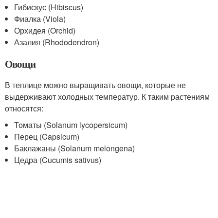
Гибискус (Hibiscus)
Фиалка (Viola)
Орхидея (Orchid)
Азалия (Rhododendron)
Овощи
В теплице можно выращивать овощи, которые не
выдерживают холодных температур. К таким растениям
относятся:
Томаты (Solanum lycopersicum)
Перец (Capsicum)
Баклажаны (Solanum melongena)
Цедра (Cucumis sativus)