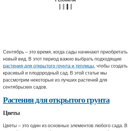
Сентябрь – это время, когда сады начинают приобретать
новый вид. В этот период важно выбрать подходящие
растения для открытого грунта и теплицы
, чтобы создать
красивый и плодородный сад. В этой статье мы
рассмотрим некоторые из лучших растений для
сентябрьских садов.
Растения для открытого грунта
Цветы
Цветы – это один из основных элементов любого сада. В