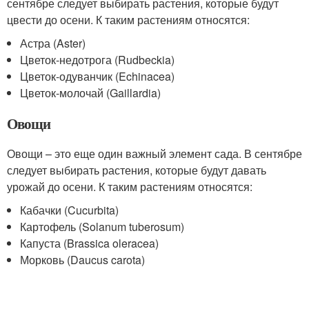
сентябре следует выбирать растения, которые будут
цвести до осени. К таким растениям относятся:
Астра (Aster)
Цветок-недотрога (Rudbeckia)
Цветок-одуванчик (Echinacea)
Цветок-молочай (Gaillardia)
Овощи
Овощи – это еще один важный элемент сада. В сентябре
следует выбирать растения, которые будут давать
урожай до осени. К таким растениям относятся:
Кабачки (Cucurbita)
Картофель (Solanum tuberosum)
Капуста (Brassica oleracea)
Морковь (Daucus carota)