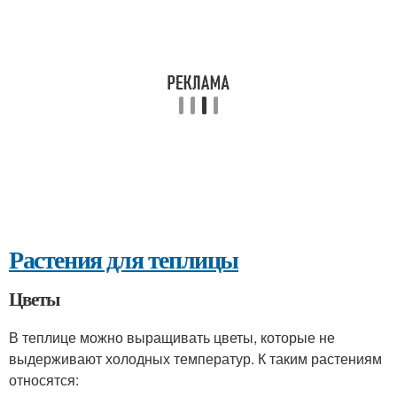
Растения для теплицы
Цветы
В теплице можно выращивать цветы, которые не
выдерживают холодных температур. К таким растениям
относятся: