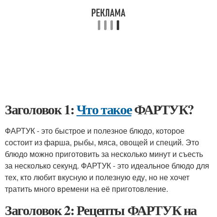
Заголовок 1:
Что такое
ФАРТУК?
ФАРТУК - это быстрое и полезное блюдо, которое
состоит из фарша, рыбы, мяса, овощей и специй. Это
блюдо можно приготовить за несколько минут и съесть
за несколько секунд. ФАРТУК - это идеальное блюдо для
тех, кто любит вкусную и полезную еду, но не хочет
тратить много времени на её приготовление.
Заголовок 2: Рецепты ФАРТУК на