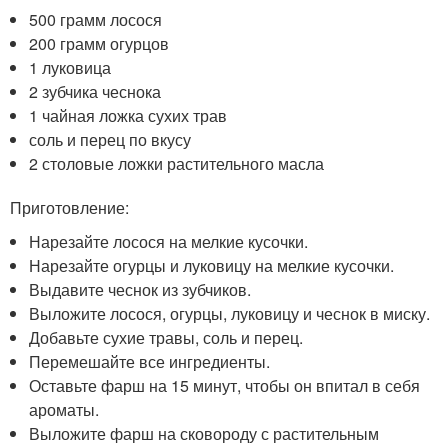
500 грамм лосося
200 грамм огурцов
1 луковица
2 зубчика чеснока
1 чайная ложка сухих трав
соль и перец по вкусу
2 столовые ложки растительного масла
Приготовление:
Нарезайте лосося на мелкие кусочки.
Нарезайте огурцы и луковицу на мелкие кусочки.
Выдавите чеснок из зубчиков.
Выложите лосося, огурцы, луковицу и чеснок в миску.
Добавьте сухие травы, соль и перец.
Перемешайте все ингредиенты.
Оставьте фарш на 15 минут, чтобы он впитал в себя
ароматы.
Выложите фарш на сковороду с растительным