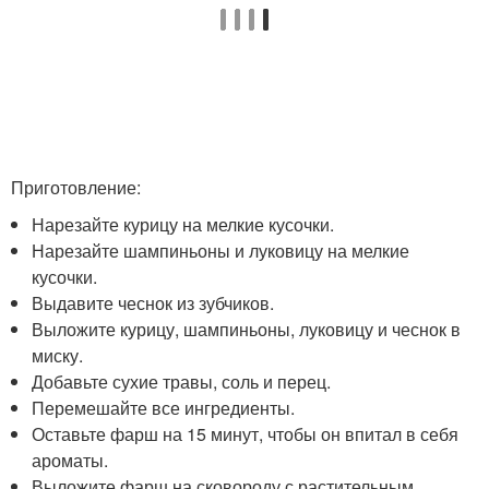
Приготовление:
Нарезайте курицу на мелкие кусочки.
Нарезайте шампиньоны и луковицу на мелкие
кусочки.
Выдавите чеснок из зубчиков.
Выложите курицу, шампиньоны, луковицу и чеснок в
миску.
Добавьте сухие травы, соль и перец.
Перемешайте все ингредиенты.
Оставьте фарш на 15 минут, чтобы он впитал в себя
ароматы.
Выложите фарш на сковороду с растительным