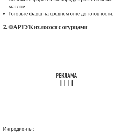
маслом.
Готовьте фарш на среднем огне до готовности.
2. ФАРТУК из лосося с огурцами
Ингредиенты: