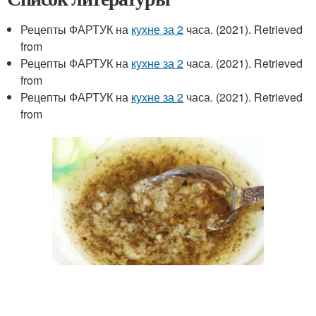
Рецепты ФАРТУК на
кухне за 2
часа. (2021). Retrieved
from
Рецепты ФАРТУК на
кухне за 2
часа. (2021). Retrieved
from
Рецепты ФАРТУК на
кухне за 2
часа. (2021). Retrieved
from