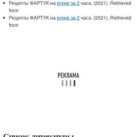
Рецепты ФАРТУК на
кухне за 2
часа. (2021). Retrieved
from
Рецепты ФАРТУК на
кухне за 2
часа. (2021). Retrieved
from
Список литературы