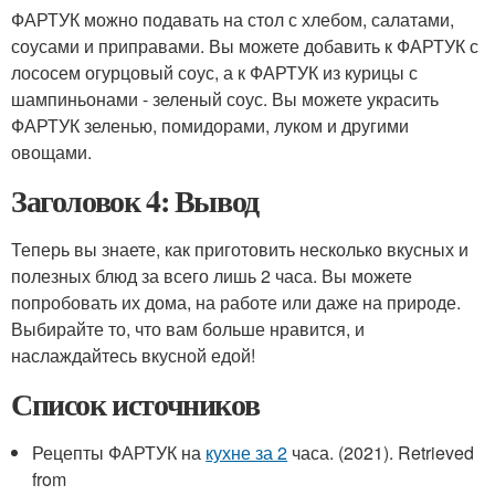
ФАРТУК можно подавать на стол с хлебом, салатами,
соусами и приправами. Вы можете добавить к ФАРТУК с
лососем огурцовый соус, а к ФАРТУК из курицы с
шампиньонами - зеленый соус. Вы можете украсить
ФАРТУК зеленью, помидорами, луком и другими
овощами.
Заголовок 4: Вывод
Теперь вы знаете, как приготовить несколько вкусных и
полезных блюд за всего лишь 2 часа. Вы можете
попробовать их дома, на работе или даже на природе.
Выбирайте то, что вам больше нравится, и
наслаждайтесь вкусной едой!
Список источников
Рецепты ФАРТУК на
кухне за 2
часа. (2021). Retrieved
from