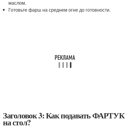
маслом.
Готовьте фарш на среднем огне до готовности.
Заголовок 3: Как подавать ФАРТУК
на стол?