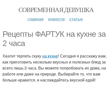
СОВРЕМЕННАЯ ДЕВУШКА
главная
новости
статьи
Рецепты ФАРТУК на кухне за
2 часа
Хватит терпеть скуку
на кухне
! Сегодня я расскажу вам,
как приготовить несколько вкусных и полезных блюд за
всего лишь 2 часа. Вы можете попробовать их дома, на
работе или даже на природе. Выбирайте то, что вам
больше нравится, и наслаждайтесь вкусной едой!