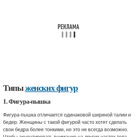
Типы
женских фигур
1. Фигура-пышка
Фигура-пышка отличается одинаковой шириной талии и
бедер. Женщины с такой фигурой часто хотят сделать
свои бедра более тонкими, но это не всегда возможно.
Чтобы акцентировать внимание на других частях тела,