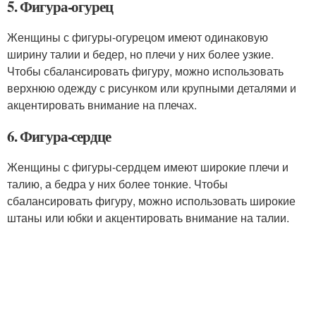
5. Фигура-огурец
Женщины с фигуры-огурецом имеют одинаковую
ширину талии и бедер, но плечи у них более узкие.
Чтобы сбалансировать фигуру, можно использовать
верхнюю одежду с рисунком или крупными деталями и
акцентировать внимание на плечах.
6. Фигура-сердце
Женщины с фигуры-сердцем имеют широкие плечи и
талию, а бедра у них более тонкие. Чтобы
сбалансировать фигуру, можно использовать широкие
штаны или юбки и акцентировать внимание на талии.