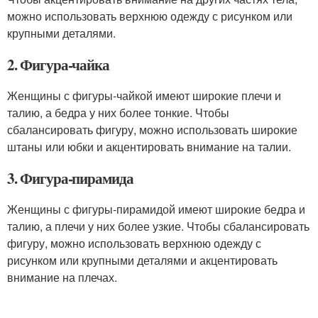
можно использовать верхнюю одежду с рисунком или
крупными деталями.
2. Фигура-чайка
Женщины с фигуры-чайкой имеют широкие плечи и
талию, а бедра у них более тонкие. Чтобы
сбалансировать фигуру, можно использовать широкие
штаны или юбки и акцентировать внимание на талии.
3. Фигура-пирамида
Женщины с фигуры-пирамидой имеют широкие бедра и
талию, а плечи у них более узкие. Чтобы сбалансировать
фигуру, можно использовать верхнюю одежду с
рисунком или крупными деталями и акцентировать
внимание на плечах.