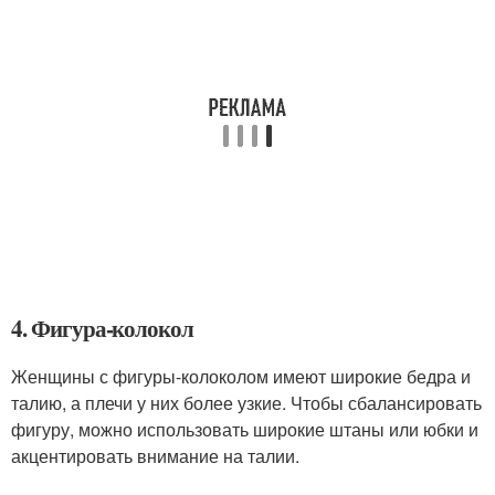
4. Фигура-колокол
Женщины с фигуры-колоколом имеют широкие бедра и
талию, а плечи у них более узкие. Чтобы сбалансировать
фигуру, можно использовать широкие штаны или юбки и
акцентировать внимание на талии.