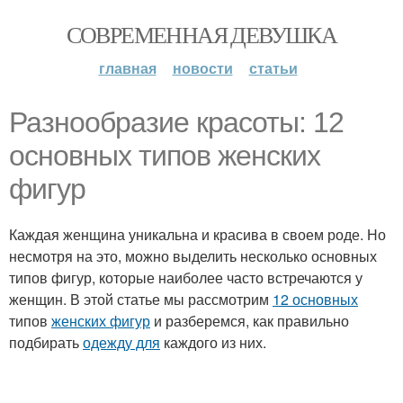
СОВРЕМЕННАЯ ДЕВУШКА
главная
новости
статьи
Разнообразие красоты: 12
основных типов женских
фигур
Каждая женщина уникальна и красива в своем роде. Но
несмотря на это, можно выделить несколько основных
типов фигур, которые наиболее часто встречаются у
женщин. В этой статье мы рассмотрим
12 основных
типов
женских фигур
и разберемся, как правильно
подбирать
одежду для
каждого из них.