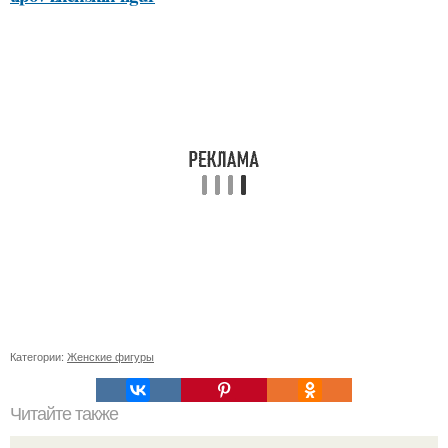
Категории:
Женские фигуры
Читайте также