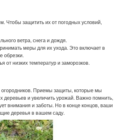
. Чтобы защитить их от погодных условий,
льного ветра, снега и дождя.
ринимать меры для их ухода. Это включает в
е обрезки.
я от низких температур и заморозков.
и огородников. Приемы защиты, которые мы
их деревьев и увеличить урожай. Важно помнить,
ует внимания и заботы. Но в конце концов, ваши
ящие деревья в вашем саду.