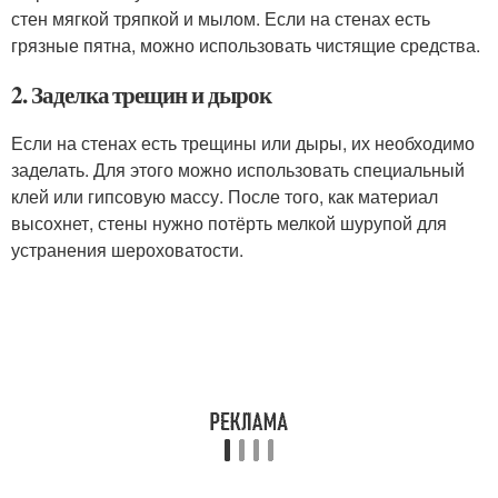
стен мягкой тряпкой и мылом. Если на стенах есть
грязные пятна, можно использовать чистящие средства.
2. Заделка трещин и дырок
Если на стенах есть трещины или дыры, их необходимо
заделать. Для этого можно использовать специальный
клей или гипсовую массу. После того, как материал
высохнет, стены нужно потёрть мелкой шурупой для
устранения шероховатости.