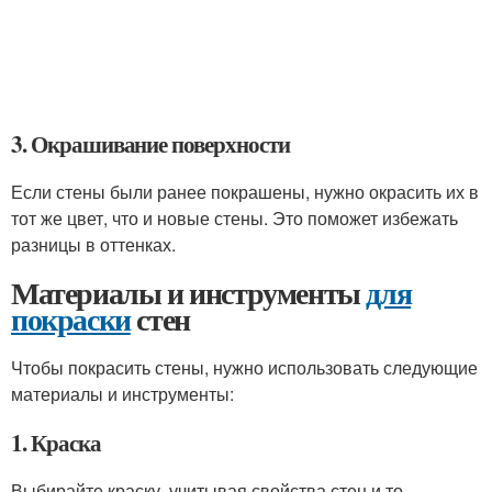
3. Окрашивание поверхности
Если стены были ранее покрашены, нужно окрасить их в
тот же цвет, что и новые стены. Это поможет избежать
разницы в оттенках.
Материалы и инструменты
для
покраски
стен
Чтобы покрасить стены, нужно использовать следующие
материалы и инструменты:
1. Краска
Выбирайте краску, учитывая свойства стен и то,