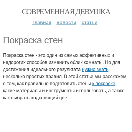
СОВРЕМЕННАЯ ДЕВУШКА
главная
новости
статьи
Покраска стен
Покраска стен - это один из самых эффективных и
недорогих способов изменить облик комнаты. Но для
достижения идеального результата
нужно знать
несколько простых правил. В этой статье мы расскажем
о том, как правильно подготовить стены
к покраске
,
какие материалы и инструменты использовать, а также
как выбрать подходящий цвет.