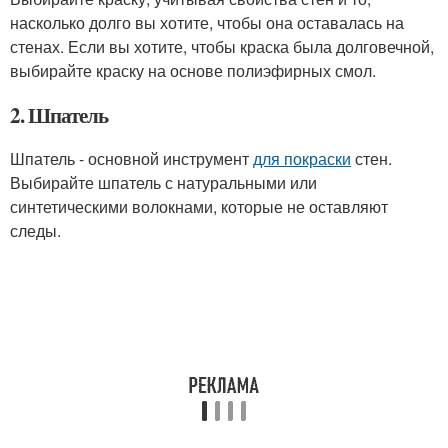
насколько долго вы хотите, чтобы она оставалась на
стенах. Если вы хотите, чтобы краска была долговечной,
выбирайте краску на основе полиэфирных смол.
2. Шпатель
Шпатель - основной инструмент
для покраски
стен.
Выбирайте шпатель с натуральными или
синтетическими волокнами, которые не оставляют
следы.