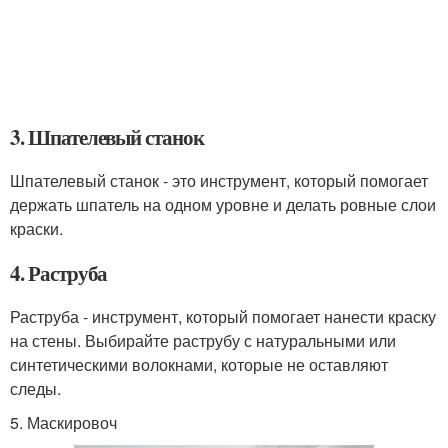
3. Шпателевый станок
Шпателевый станок - это инструмент, который помогает
держать шпатель на одном уровне и делать ровные слои
краски.
4. Раструба
Раструба - инструмент, который помогает нанести краску
на стены. Выбирайте раструбу с натуральными или
синтетическими волокнами, которые не оставляют
следы.
5. Маскировоч