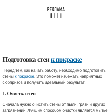
Подготовка стен
к покраске
Перед тем, как начать работу, необходимо подготовить
стены
к покраске
. Это поможет избежать неприятных
сюрпризов и получить идеальный результат.
1. Очистка стен
Сначала нужно очистить стены от пыли, грязи и других
загрязнений. Лучшим способом очистки является мытье