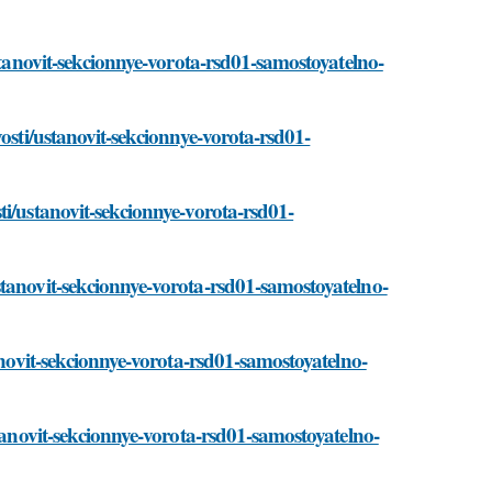
ustanovit-sekcionnye-vorota-rsd01-samostoyatelno-
osti/ustanovit-sekcionnye-vorota-rsd01-
ti/ustanovit-sekcionnye-vorota-rsd01-
stanovit-sekcionnye-vorota-rsd01-samostoyatelno-
anovit-sekcionnye-vorota-rsd01-samostoyatelno-
stanovit-sekcionnye-vorota-rsd01-samostoyatelno-