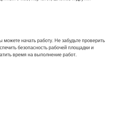
вы можете начать работу. Не забудьте проверить
спечить безопасность рабочей площадки и
ратить время на выполнение работ.