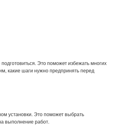
 подготовиться. Это поможет избежать многих
рим, какие шаги нужно предпринять перед
пом установки. Это поможет выбрать
на выполнение работ.