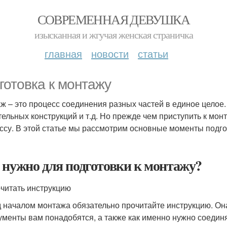
СОВРЕМЕННАЯ ДЕВУШКА
изысканная и жгучая женская страничка
главная
новости
статьи
готовка к монтажу
ж – это процесс соединения разных частей в единое целое.
тельных конструкций и т.д. Но прежде чем приступить к мон
ссу. В этой статье мы рассмотрим основные моменты подго
 нужно для подготовки к монтажу?
очитать инструкцию
 началом монтажа обязательно прочитайте инструкцию. Она
ументы вам понадобятся, а также как именно нужно соединя