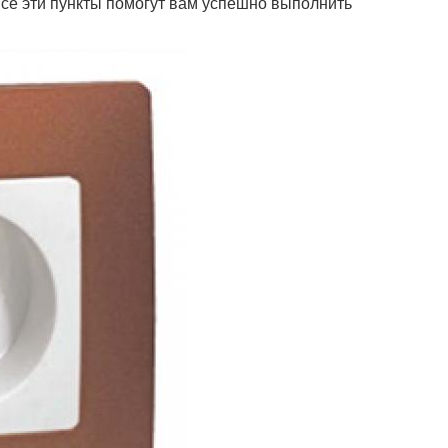
Все эти пункты помогут вам успешно выполнить