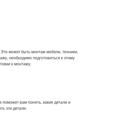
 Это может быть монтаж мебели, техники,
тажу, необходимо подготовиться к этому
товки к монтажу.
 поможет вам понять, какие детали и
ть эти детали.