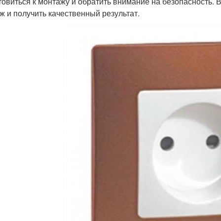
товиться к монтажу и обратить внимание на безопасность. 
ж и получить качественный результат.