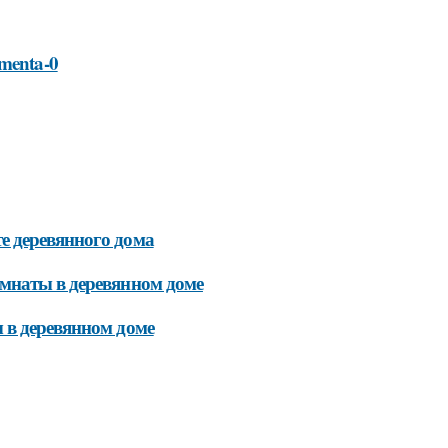
amenta-0
е деревянного дома
омнаты в деревянном доме
 в деревянном доме