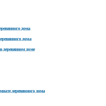
еревянного дома
деревянного дома
в деревянном доме
омнате деревянного дома