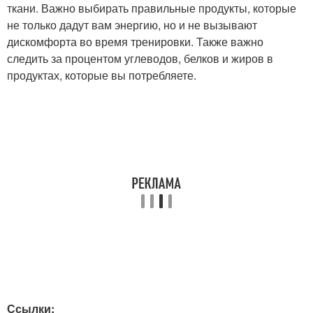
ткани. Важно выбирать правильные продукты, которые
не только дадут вам энергию, но и не вызывают
дискомфорта во время тренировки. Также важно
следить за процентом углеводов, белков и жиров в
продуктах, которые вы потребляете.
Ссылки: