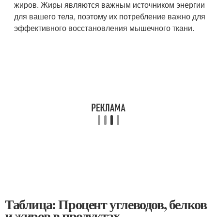
жиров. Жиры являются важным источником энергии
для вашего тела, поэтому их потребление важно для
эффективного восстановления мышечного ткани.
Таблица: Процент углеводов, белков
и жиров в продуктах