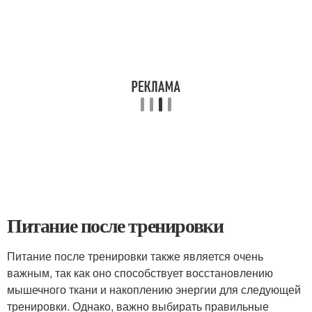
Питание после тренировки
Питание после тренировки также является очень
важным, так как оно способствует восстановлению
мышечного ткани и накоплению энергии для следующей
тренировки. Однако, важно выбирать правильные