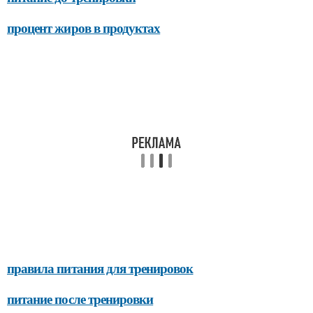
процент жиров в продуктах
правила питания для тренировок
питание после тренировки