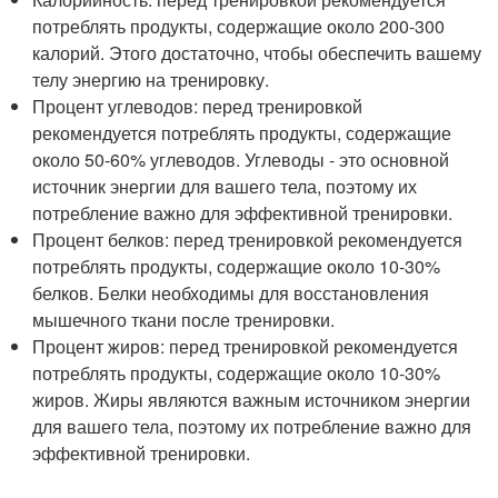
потреблять продукты, содержащие около 200-300
калорий. Этого достаточно, чтобы обеспечить вашему
телу энергию на тренировку.
Процент углеводов: перед тренировкой
рекомендуется потреблять продукты, содержащие
около 50-60% углеводов. Углеводы - это основной
источник энергии для вашего тела, поэтому их
потребление важно для эффективной тренировки.
Процент белков: перед тренировкой рекомендуется
потреблять продукты, содержащие около 10-30%
белков. Белки необходимы для восстановления
мышечного ткани после тренировки.
Процент жиров: перед тренировкой рекомендуется
потреблять продукты, содержащие около 10-30%
жиров. Жиры являются важным источником энергии
для вашего тела, поэтому их потребление важно для
эффективной тренировки.