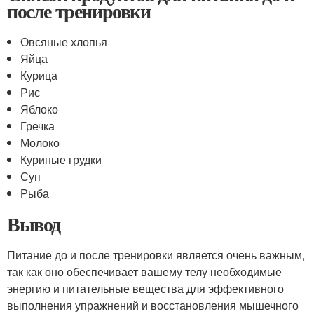
после тренировки
Овсяные хлопья
Яйца
Курица
Рис
Яблоко
Гречка
Молоко
Куриные грудки
Суп
Рыба
Вывод
Питание до и после тренировки является очень важным,
так как оно обеспечивает вашему телу необходимые
энергию и питательные вещества для эффективного
выполнения упражнений и восстановления мышечного