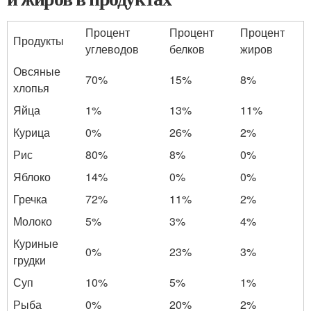
Процент
Процент
Процент
Продукты
углеводов
белков
жиров
Овсяные
70%
15%
8%
хлопья
Яйца
1%
13%
11%
Курица
0%
26%
2%
Рис
80%
8%
0%
Яблоко
14%
0%
0%
Гречка
72%
11%
2%
Молоко
5%
3%
4%
Куриные
0%
23%
3%
грудки
Суп
10%
5%
1%
Рыба
0%
20%
2%