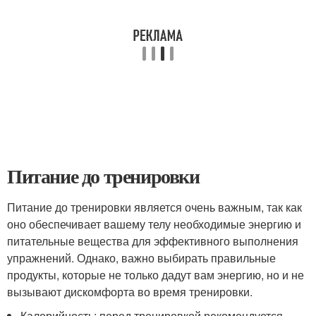
Питание до тренировки
Питание до тренировки является очень важным, так как
оно обеспечивает вашему телу необходимые энергию и
питательные вещества для эффективного выполнения
упражнений. Однако, важно выбирать правильные
продукты, которые не только дадут вам энергию, но и не
вызывают дискомфорта во время тренировки.
Калорийность: перед тренировкой рекомендуется