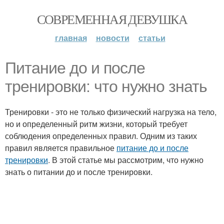
СОВРЕМЕННАЯ ДЕВУШКА
главная
новости
статьи
Питание до и после
тренировки: что нужно знать
Тренировки - это не только физический нагрузка на тело,
но и определенный ритм жизни, который требует
соблюдения определенных правил. Одним из таких
правил является правильное
питание до и после
тренировки
. В этой статье мы рассмотрим, что нужно
знать о питании до и после тренировки.