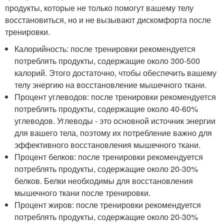
продукты, которые не только помогут вашему телу
восстановиться, но и не вызывают дискомфорта после
тренировки.
Калорийность: после тренировки рекомендуется
потреблять продукты, содержащие около 300-500
калорий. Этого достаточно, чтобы обеспечить вашему
телу энергию на восстановление мышечного ткани.
Процент углеводов: после тренировки рекомендуется
потреблять продукты, содержащие около 40-60%
углеводов. Углеводы - это основной источник энергии
для вашего тела, поэтому их потребление важно для
эффективного восстановления мышечного ткани.
Процент белков: после тренировки рекомендуется
потреблять продукты, содержащие около 20-30%
белков. Белки необходимы для восстановления
мышечного ткани после тренировки.
Процент жиров: после тренировки рекомендуется
потреблять продукты, содержащие около 20-30%