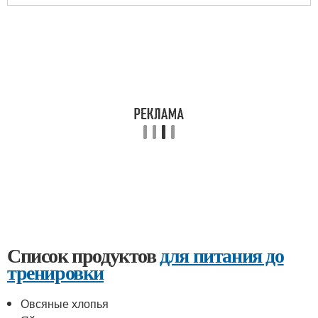
Список продуктов
для питания до
тренировки
Овсяные хлопья