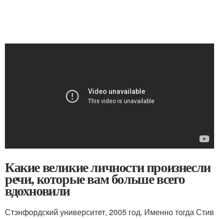
Какие великие личности произнесли
речи, которые вам больше всего
вдохновили
Стэнфордский университет, 2005 год. Именно тогда Стив