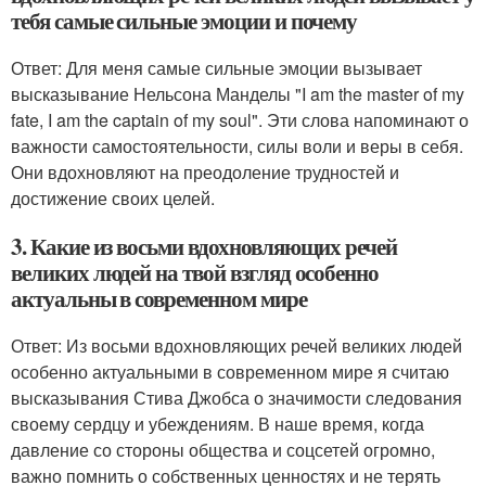
тебя самые сильные эмоции и почему
Ответ: Для меня самые сильные эмоции вызывает
высказывание Нельсона Манделы "I am the master of my
fate, I am the captain of my soul". Эти слова напоминают о
важности самостоятельности, силы воли и веры в себя.
Они вдохновляют на преодоление трудностей и
достижение своих целей.
3. Какие из восьми вдохновляющих речей
великих людей на твой взгляд особенно
актуальны в современном мире
Ответ: Из восьми вдохновляющих речей великих людей
особенно актуальными в современном мире я считаю
высказывания Стива Джобса о значимости следования
своему сердцу и убеждениям. В наше время, когда
давление со стороны общества и соцсетей огромно,
важно помнить о собственных ценностях и не терять