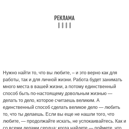
Нужно найти то, что вы любите, – и это верно как для
работы, так и для личной жизни. Работа будет занимать
много места в вашей жизни, а потому единственный
способ быть по-настоящему довольным жизнью —
делать то дело, которое считаешь великим. А
единственный способ сделать великое дело — любить
то, что ты делаешь. Если вы еще не нашли того, что
любите, — продолжайте искать, не успокаивайтесь. Как и
со всеми делами сердца: когда найдете — поймете, что