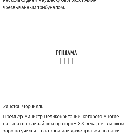
чрезвычайным трибуналом.
Уинстон Черчилль
Премьер-министр Великобритании, которого многие
называют величайшим оратором XX века, не слишком
хорошо учился, со второй или даже третьей попытки