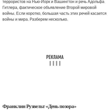
террористов на Нью-Йорк и Вашингтон и речь Адольфа
Гитлера, фактическое объявление Второй мировой
войны. Если коротко, большая часть этих речей касается
войны и мира. Разберем несколько.
Франклин Рузвельт «День позора»