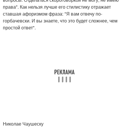
права". Как нельзя лучше его стилистику отражает
ставшая афоризмом фраза: "Я вам отвечу по-
горбачевски. И вы знаете, что это будет сложнее, чем
простой ответ".
Николае Чаушеску