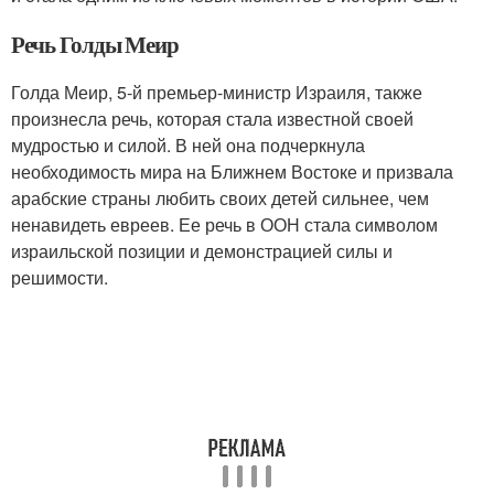
Речь Голды Меир
Голда Меир, 5-й премьер-министр Израиля, также
произнесла речь, которая стала известной своей
мудростью и силой. В ней она подчеркнула
необходимость мира на Ближнем Востоке и призвала
арабские страны любить своих детей сильнее, чем
ненавидеть евреев. Ее речь в ООН стала символом
израильской позиции и демонстрацией силы и
решимости.