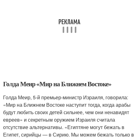
Голда Меир «Мир на Ближнем Востоке»
Голда Меир, 5-й премьер-министр Израиля, говорила:
«Мир на Ближнем Востоке наступит тогда, когда арабы
будут любить своих детей сильнее, чем они ненавидят
евреев» и секретным оружием Израиля считала
отсутствие альтернативы. «Египтяне могут бежать в
Египет, сирийцы — в Сирию. Мы можем бежать только в