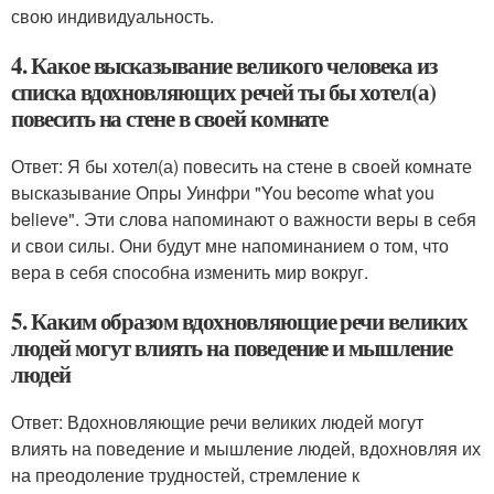
свою индивидуальность.
4. Какое высказывание великого человека из
списка вдохновляющих речей ты бы хотел(а)
повесить на стене в своей комнате
Ответ: Я бы хотел(а) повесить на стене в своей комнате
высказывание Опры Уинфри "You become what you
believe". Эти слова напоминают о важности веры в себя
и свои силы. Они будут мне напоминанием о том, что
вера в себя способна изменить мир вокруг.
5. Каким образом вдохновляющие речи великих
людей могут влиять на поведение и мышление
людей
Ответ: Вдохновляющие речи великих людей могут
влиять на поведение и мышление людей, вдохновляя их
на преодоление трудностей, стремление к