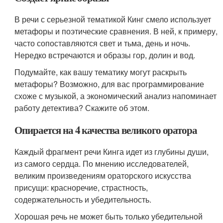
В речи с серьезной тематикой Кинг смело использует
метафоры и поэтические сравнения. В ней, к примеру,
часто сопоставляются свет и тьма, день и ночь.
Нередко встречаются и образы гор, долин и вод.
Подумайте, как вашу тематику могут раскрыть
метафоры? Возможно, для вас программирование
схоже с музыкой, а экономический анализ напоминает
работу детектива? Скажите об этом.
Опирается на 4 качества великого оратора
Каждый фрагмент речи Кинга идет из глубины души,
из самого сердца. По мнению исследователей,
великим произведениям ораторского искусства
присущи: красноречие, страстность,
содержательность и убедительность.
Хорошая речь не может быть только убедительной