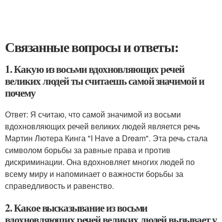
Связанные вопросы и ответы:
1. Какую из восьми вдохновляющих речей
великих людей ты считаешь самой значимой и
почему
Ответ: Я считаю, что самой значимой из восьми
вдохновляющих речей великих людей является речь
Мартин Лютера Кинга "I Have a Dream". Эта речь стала
символом борьбы за равные права и против
дискриминации. Она вдохновляет многих людей по
всему миру и напоминает о важности борьбы за
справедливость и равенство.
2. Какое высказывание из восьми
вдохновляющих речей великих людей вызывает у