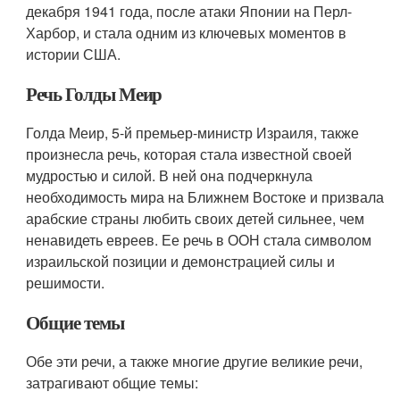
декабря 1941 года, после атаки Японии на Перл-
Харбор, и стала одним из ключевых моментов в
истории США.
Речь Голды Меир
Голда Меир, 5-й премьер-министр Израиля, также
произнесла речь, которая стала известной своей
мудростью и силой. В ней она подчеркнула
необходимость мира на Ближнем Востоке и призвала
арабские страны любить своих детей сильнее, чем
ненавидеть евреев. Ее речь в ООН стала символом
израильской позиции и демонстрацией силы и
решимости.
Общие темы
Обе эти речи, а также многие другие великие речи,
затрагивают общие темы: