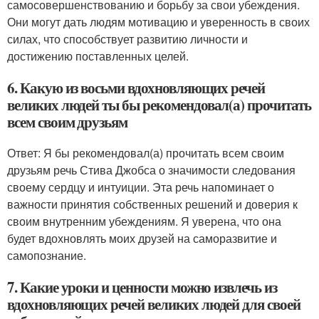
самосовершенствованию и борьбу за свои убеждения.
Они могут дать людям мотивацию и уверенность в своих
силах, что способствует развитию личности и
достижению поставленных целей.
6. Какую из восьми вдохновляющих речей
великих людей ты бы рекомендовал(а) прочитать
всем своим друзьям
Ответ: Я бы рекомендовал(а) прочитать всем своим
друзьям речь Стива Джобса о значимости следования
своему сердцу и интуиции. Эта речь напоминает о
важности принятия собственных решений и доверия к
своим внутренним убеждениям. Я уверена, что она
будет вдохновлять моих друзей на саморазвитие и
самопознание.
7. Какие уроки и ценности можно извлечь из
вдохновляющих речей великих людей для своей