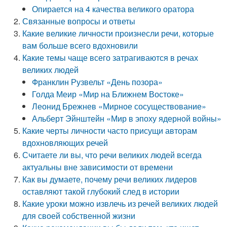
Опирается на 4 качества великого оратора
Связанные вопросы и ответы
Какие великие личности произнесли речи, которые
вам больше всего вдохновили
Какие темы чаще всего затрагиваются в речах
великих людей
Франклин Рузвельт «День позора»
Голда Меир «Мир на Ближнем Востоке»
Леонид Брежнев «Мирное сосуществование»
Альберт Эйнштейн «Мир в эпоху ядерной войны»
Какие черты личности часто присущи авторам
вдохновляющих речей
Считаете ли вы, что речи великих людей всегда
актуальны вне зависимости от времени
Как вы думаете, почему речи великих лидеров
оставляют такой глубокий след в истории
Какие уроки можно извлечь из речей великих людей
для своей собственной жизни