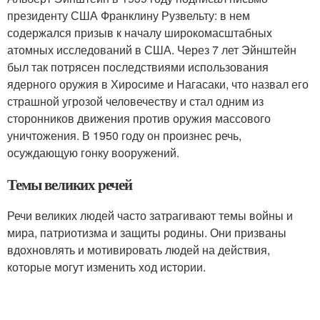
президенту США Франклину Рузвельту: в нем
содержался призыв к началу широкомасштабных
атомных исследований в США. Через 7 лет Эйнштейн
был так потрясен последствиями использования
ядерного оружия в Хиросиме и Нагасаки, что назвал его
страшной угрозой человечеству и стал одним из
сторонников движения против оружия массового
уничтожения. В 1950 году он произнес речь,
осуждающую гонку вооружений.
Темы великих речей
Речи великих людей часто затрагивают темы войны и
мира, патриотизма и защиты родины. Они призваны
вдохновлять и мотивировать людей на действия,
которые могут изменить ход истории.