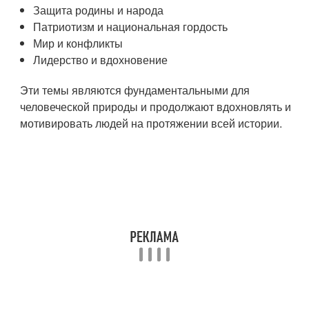
Защита родины и народа
Патриотизм и национальная гордость
Мир и конфликты
Лидерство и вдохновение
Эти темы являются фундаментальными для
человеческой природы и продолжают вдохновлять и
мотивировать людей на протяжении всей истории.