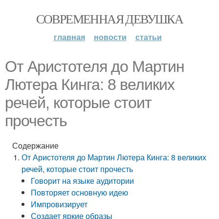
СОВРЕМЕННАЯ ДЕВУШКА
главная
новости
статьи
От Аристотеля до Мартин
Лютера Кинга: 8 великих
речей, которые стоит
прочесть
Содержание
От Аристотеля до Мартин Лютера Кинга: 8 великих
речей, которые стоит прочесть
Говорит на языке аудитории
Повторяет основную идею
Импровизирует
Создает яркие образы