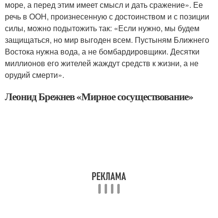
море, а перед этим имеет смысл и дать сражение». Ее
речь в ООН, произнесенную с достоинством и с позиции
силы, можно подытожить так: «Если нужно, мы будем
защищаться, но мир выгоден всем. Пустыням Ближнего
Востока нужна вода, а не бомбардировщики. Десятки
миллионов его жителей жаждут средств к жизни, а не
орудий смерти».
Леонид Брежнев «Мирное сосуществование»