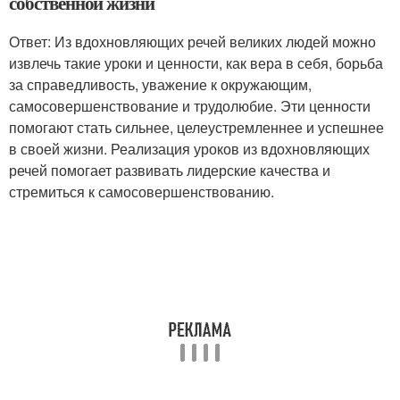
собственной жизни
Ответ: Из вдохновляющих речей великих людей можно
извлечь такие уроки и ценности, как вера в себя, борьба
за справедливость, уважение к окружающим,
самосовершенствование и трудолюбие. Эти ценности
помогают стать сильнее, целеустремленнее и успешнее
в своей жизни. Реализация уроков из вдохновляющих
речей помогает развивать лидерские качества и
стремиться к самосовершенствованию.