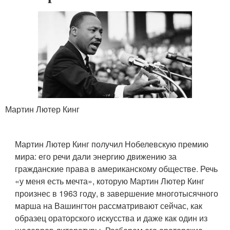
Мартин Лютер Кинг
Мартин Лютер Кинг получил Нобелевскую премию
мира: его речи дали энергию движению за
гражданские права в американскому обществе. Речь
«у меня есть мечта», которую Мартин Лютер Кинг
произнес в 1963 году, в завершение многотысячного
марша на Вашингтон рассматривают сейчас, как
образец ораторского искусства и даже как один из