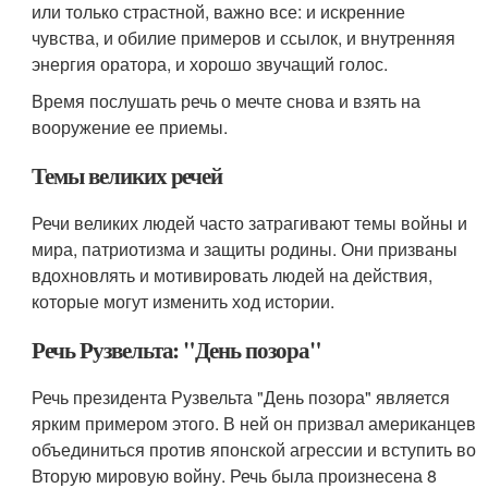
или только страстной, важно все: и искренние
чувства, и обилие примеров и ссылок, и внутренняя
энергия оратора, и хорошо звучащий голос.
Время послушать речь о мечте снова и взять на
вооружение ее приемы.
Темы великих речей
Речи великих людей часто затрагивают темы войны и
мира, патриотизма и защиты родины. Они призваны
вдохновлять и мотивировать людей на действия,
которые могут изменить ход истории.
Речь Рузвельта: "День позора"
Речь президента Рузвельта "День позора" является
ярким примером этого. В ней он призвал американцев
объединиться против японской агрессии и вступить во
Вторую мировую войну. Речь была произнесена 8