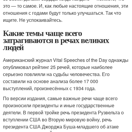
это — то самое. И, как любые настоящие отношения, эти
отношения с годами будут только улучшаться. Так что
ищите. Не успокаивайтесь.
Какие темы чаще всего
затрагиваются в речах великих
людей
Американский журнал Vital Speeches of the Day однажды
опубликовал рейтинг 25 речей, которые наиболее
серьезно повлияли на судьбы человечества. Его
составили на основе анализа более 17 000
выступлений, произнесённых с 1934 года.
По версии издания, самые важные речи чаще всего
произносили президенты и иные государственные
деятели. В первой тройке речь президента Рузвельта о
вступлении США во Вторую мировую войну, речь
президента США Джорджа Буша-младшего об атаке