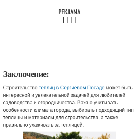
Заключение:
Строительство
теплиц в Сергиевом Посаде
может быть
интересной и увлекательной задачей для любителей
садоводства и огородничества. Важно учитывать
особенности климата города, выбирать подходящий тип
теплицы и материалы для строительства, а также
правильно ухаживать за теплицей.