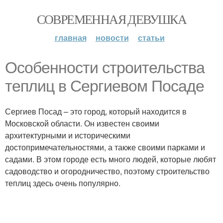
СОВРЕМЕННАЯ ДЕВУШКА
главная
новости
статьи
Особенности строительства
теплиц в Сергиевом Посаде
Сергиев Посад – это город, который находится в
Московской области. Он известен своими
архитектурными и историческими
достопримечательностями, а также своими парками и
садами. В этом городе есть много людей, которые любят
садоводство и огородничество, поэтому строительство
теплиц здесь очень популярно.