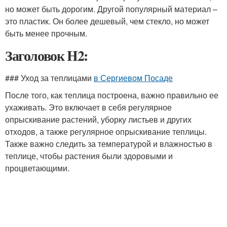
но может быть дорогим. Другой популярный материал –
это пластик. Он более дешевый, чем стекло, но может
быть менее прочным.
Заголовок H2:
### Уход за теплицами
в Сергиевом Посаде
После того, как теплица построена, важно правильно ее
ухаживать. Это включает в себя регулярное
опрыскивание растений, уборку листьев и других
отходов, а также регулярное опрыскивание теплицы.
Также важно следить за температурой и влажностью в
теплице, чтобы растения были здоровыми и
процветающими.