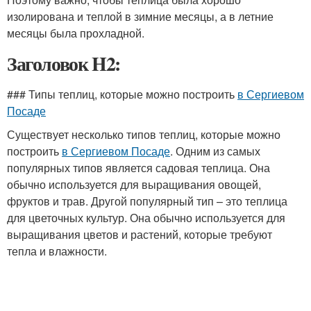
изолирована и теплой в зимние месяцы, а в летние
месяцы была прохладной.
Заголовок H2:
### Типы теплиц, которые можно построить
в Сергиевом
Посаде
Существует несколько типов теплиц, которые можно
построить
в Сергиевом Посаде
. Одним из самых
популярных типов является садовая теплица. Она
обычно используется для выращивания овощей,
фруктов и трав. Другой популярный тип – это теплица
для цветочных культур. Она обычно используется для
выращивания цветов и растений, которые требуют
тепла и влажности.