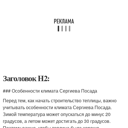
Заголовок H2:
### Особенности климата Сергиева Посада
Перед тем, как начать строительство теплицы, важно
учитывать особенности климата Сергиева Посада.
Зимой температура может опускаться до минус 20
градусов, а летом может достигать до 30 градусов.
Поэтому важно, чтобы теплица была хорошо