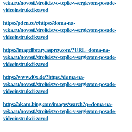
veka.ru/novosti/stroitelstvo-teplic-v-sergievom-posade-
videoinstrukcii-zavod
https://pdcn.co/e/https://doma-na-
veka.ru/novosti/stroitelstvo-teplic-v-sergievom-posade-
videoinstrukcii-zavod
https://imagelibrary.asprey.com/?URL=doma-na-
veka.ru/novosti/stroitelstvo-teplic-v-sergievom-posade-
videoinstrukcii-zavod
https://www.d0x.de/?https://doma-na-
veka.ru/novosti/stroitelstvo-teplic-v-sergievom-posade-
videoinstrukcii-zavod
https://akam.bing.com/images/search?q=doma-na-
veka.ru/novosti/stroitelstvo-teplic-v-sergievom-posade-
videoinstrukcii-zavod