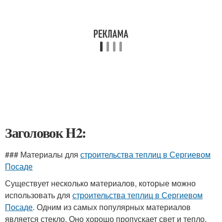
Заголовок H2:
### Материалы для
строительства теплиц в Сергиевом
Посаде
Существует несколько материалов, которые можно
использовать для
строительства теплиц в Сергиевом
Посаде
. Одним из самых популярных материалов
является стекло. Оно хорошо пропускает свет и тепло,