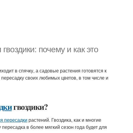
гвоздики: почему и как это
ходит в спячку, а садовые растения готовятся к
 пересадку своих любимых цветов, в том числе и
адки
гвоздики?
я пересадки
растений. Гвоздика, как и многие
 пересадка в более мягкий сезон года будет для