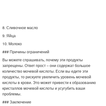
8. Сливочное масло
9. Яйца
10. Молоко
### Причины ограничений
Вы можете спрашивать, почему эти продукты
запрещены. Ответ прост – они содержат большое
количество мочевой кислоты. Если вы едите эти
продукты, то рискуете увеличить уровень мочевой
кислоты в крови. Это может привести к образованию
кристаллов мочевой кислоты и усугубить ваши
проблемы.
### Заключение