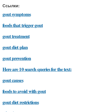
Ссылки:
gout symptoms
foods that trigger gout
gout treatment
gout diet plan
gout prevention
Here are 10 search queries for the text:
gout causes
foods to avoid with gout
gout diet restrictions