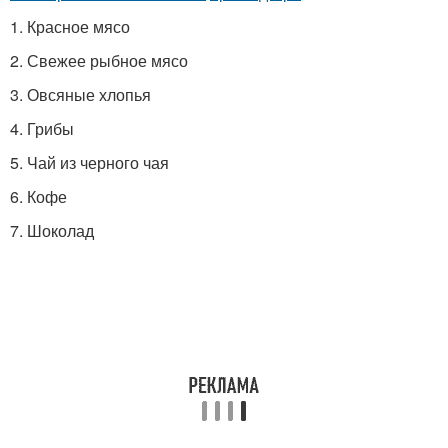
1. Красное мясо
2. Свежее рыбное мясо
3. Овсяные хлопья
4. Грибы
5. Чай из черного чая
6. Кофе
7. Шоколад