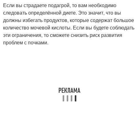
Если вы страдаете подагрой, то вам необходимо
следовать определённой диете. Это значит, что вы
должны избегать продуктов, которые содержат большое
количество мочевой кислоты. Если вы будете соблюдать
эти ограничения, то сможете снизить риск развития
проблем с почками.