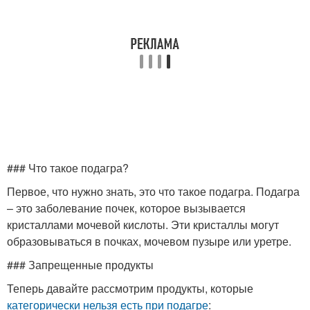
### Что такое подагра?
Первое, что нужно знать, это что такое подагра. Подагра
– это заболевание почек, которое вызывается
кристаллами мочевой кислоты. Эти кристаллы могут
образовываться в почках, мочевом пузыре или уретре.
### Запрещенные продукты
Теперь давайте рассмотрим продукты, которые
категорически нельзя есть
при подагре
: