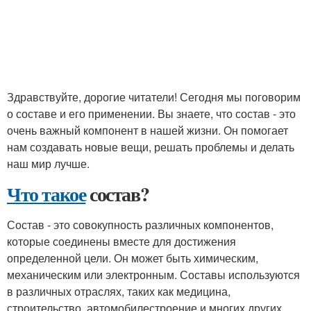
Здравствуйте, дорогие читатели! Сегодня мы поговорим
о составе и его применении. Вы знаете, что состав - это
очень важный компонент в нашей жизни. Он помогает
нам создавать новые вещи, решать проблемы и делать
наш мир лучше.
Что такое
состав?
Состав - это совокупность различных компонентов,
которые соединены вместе для достижения
определенной цели. Он может быть химическим,
механическим или электронным. Составы используются
в различных отраслях, таких как медицина,
строительство, автомобилестроение и многих других.