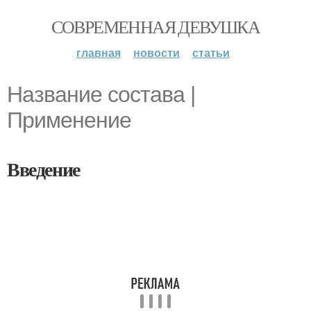
СОВРЕМЕННАЯ ДЕВУШКА
главная
новости
статьи
Название состава |
Применение
Введение