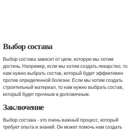
Выбор состава
Выбор состава зависит от цели, которую мы хотим
достичь. Например, если мы хотим создать лекарство, то
нам нужно выбрать состав, который будет эффективен
против определенной болезни. Если мы хотим создать
строительный материал, то нам нужно выбрать состав,
который будет прочным и долговечным.
Заключение
Выбор состава - это очень важный процесс, который
требует опыта и знаний. Он может помочь нам создать