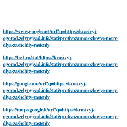
https://www.google.net/url?q=https://krasivyj-
ogorod.zelynyjsad.info/stati/protivozamorozkovye-mery-
dlya-zashchity-rasteniy
https://be1.ru/stat/https://krasivyj-
ogorod.zelynyjsad.info/stati/protivozamorozkovye-mery-
dlya-zashchity-rasteniy
https://google.mn/url?q=https://krasivyj-
ogorod.zelynyjsad.info/stati/protivozamorozkovye-mery-
dlya-zashchity-rasteniy
https://maps.google.lt/url?q=https://krasivyj-
ogorod.zelynyjsad.info/stati/protivozamorozkovye-mery-
dlya-zashchity-rasteniy