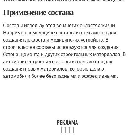
Применение состава
Составы используются во многих областях жизни.
Например, в медицине составы используются для
создания лекарств и медицинских устройств. В
строительстве составы используются для создания
бетона, цемента и других строительных материалов. В
автомобилестроении составы используются для
создания новых материалов, которые делают
автомобили более безопасными и эффективными.