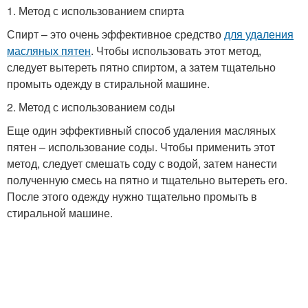
1. Метод с использованием спирта
Спирт – это очень эффективное средство
для удаления
масляных пятен
. Чтобы использовать этот метод,
следует вытереть пятно спиртом, а затем тщательно
промыть одежду в стиральной машине.
2. Метод с использованием соды
Еще один эффективный способ удаления масляных
пятен – использование соды. Чтобы применить этот
метод, следует смешать соду с водой, затем нанести
полученную смесь на пятно и тщательно вытереть его.
После этого одежду нужно тщательно промыть в
стиральной машине.