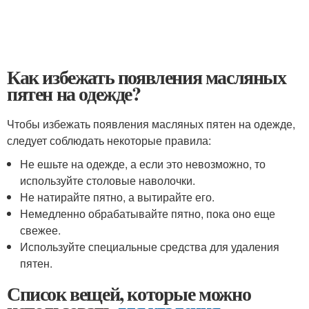
Как избежать появления масляных
пятен на одежде?
Чтобы избежать появления масляных пятен на одежде,
следует соблюдать некоторые правила:
Не ешьте на одежде, а если это невозможно, то
используйте столовые наволочки.
Не натирайте пятно, а вытирайте его.
Немедленно обрабатывайте пятно, пока оно еще
свежее.
Используйте специальные средства для удаления
пятен.
Список вещей, которые можно