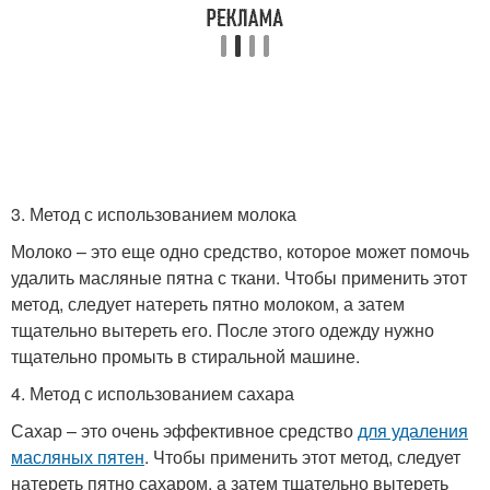
3. Метод с использованием молока
Молоко – это еще одно средство, которое может помочь
удалить масляные пятна с ткани. Чтобы применить этот
метод, следует натереть пятно молоком, а затем
тщательно вытереть его. После этого одежду нужно
тщательно промыть в стиральной машине.
4. Метод с использованием сахара
Сахар – это очень эффективное средство
для удаления
масляных пятен
. Чтобы применить этот метод, следует
натереть пятно сахаром, а затем тщательно вытереть