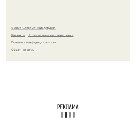
© 2026 Современная девушка
Контакты
Пользовательское соглашение
Политика конфидециальности
Обратная связь