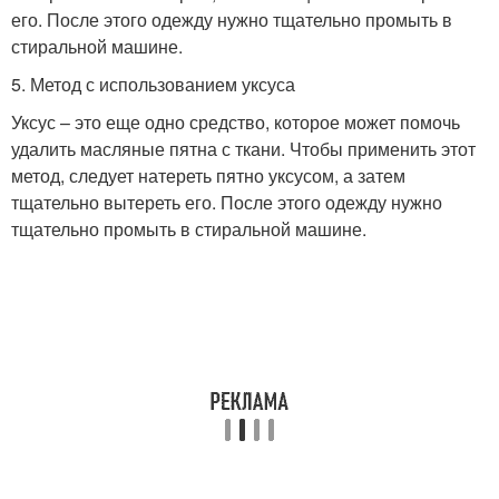
его. После этого одежду нужно тщательно промыть в
стиральной машине.
5. Метод с использованием уксуса
Уксус – это еще одно средство, которое может помочь
удалить масляные пятна с ткани. Чтобы применить этот
метод, следует натереть пятно уксусом, а затем
тщательно вытереть его. После этого одежду нужно
тщательно промыть в стиральной машине.