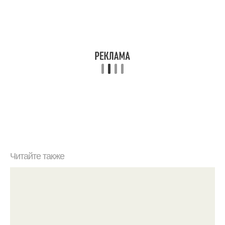
Читайте также