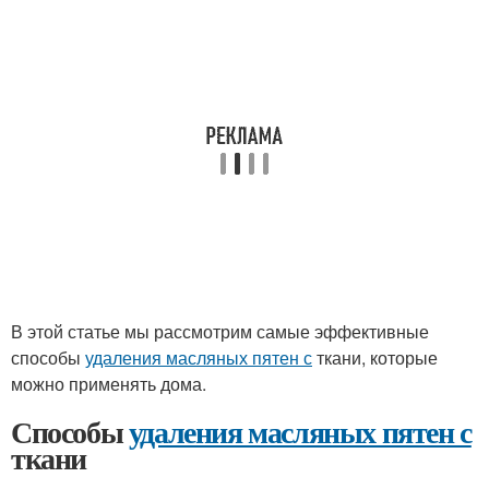
В этой статье мы рассмотрим самые эффективные
способы
удаления масляных пятен с
ткани, которые
можно применять дома.
Способы
удаления масляных пятен с
ткани