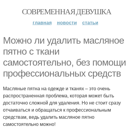
СОВРЕМЕННАЯ ДЕВУШКА
главная
новости
статьи
Можно ли удалить масляное
пятно с ткани
самостоятельно, без помощи
профессиональных средств
Масляные пятна на одежде и тканях – это очень
распространенная проблема, которая может быть
достаточно сложной для удаления. Но не стоит сразу
отчаиваться и обращаться к профессиональным
средствам, ведь удалить масляное пятно
самостоятельно можно!