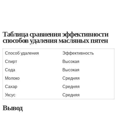
Таблица сравнения эффективности
способов удаления масляных пятен
Способ удаления
Эффективность
Спирт
Высокая
Сода
Высокая
Молоко
Средняя
Сахар
Средняя
Уксус
Средняя
Вывод