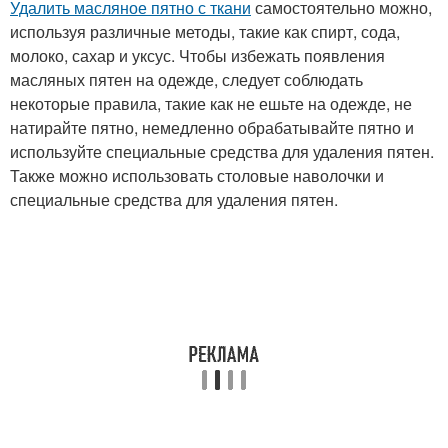
Удалить масляное пятно с ткани
самостоятельно можно,
используя различные методы, такие как спирт, сода,
молоко, сахар и уксус. Чтобы избежать появления
масляных пятен на одежде, следует соблюдать
некоторые правила, такие как не ешьте на одежде, не
натирайте пятно, немедленно обрабатывайте пятно и
используйте специальные средства для удаления пятен.
Также можно использовать столовые наволочки и
специальные средства для удаления пятен.