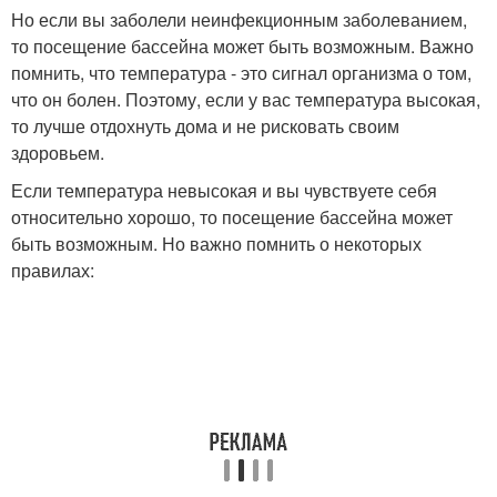
Но если вы заболели неинфекционным заболеванием,
то посещение бассейна может быть возможным. Важно
помнить, что температура - это сигнал организма о том,
что он болен. Поэтому, если у вас температура высокая,
то лучше отдохнуть дома и не рисковать своим
здоровьем.
Если температура невысокая и вы чувствуете себя
относительно хорошо, то посещение бассейна может
быть возможным. Но важно помнить о некоторых
правилах: