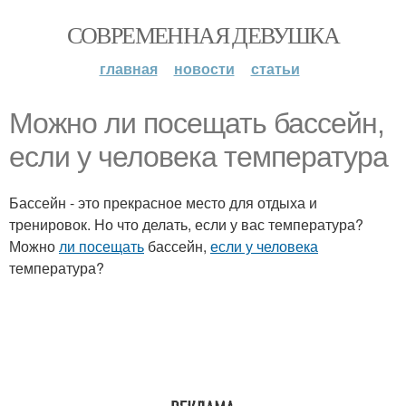
СОВРЕМЕННАЯ ДЕВУШКА
главная
новости
статьи
Можно ли посещать бассейн,
если у человека температура
Бассейн - это прекрасное место для отдыха и
тренировок. Но что делать, если у вас температура?
Можно
ли посещать
бассейн,
если у человека
температура?