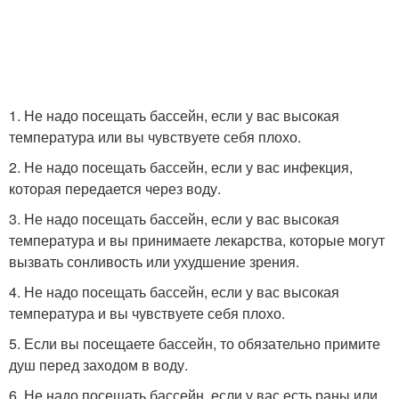
1. Не надо посещать бассейн, если у вас высокая
температура или вы чувствуете себя плохо.
2. Не надо посещать бассейн, если у вас инфекция,
которая передается через воду.
3. Не надо посещать бассейн, если у вас высокая
температура и вы принимаете лекарства, которые могут
вызвать сонливость или ухудшение зрения.
4. Не надо посещать бассейн, если у вас высокая
температура и вы чувствуете себя плохо.
5. Если вы посещаете бассейн, то обязательно примите
душ перед заходом в воду.
6. Не надо посещать бассейн, если у вас есть раны или