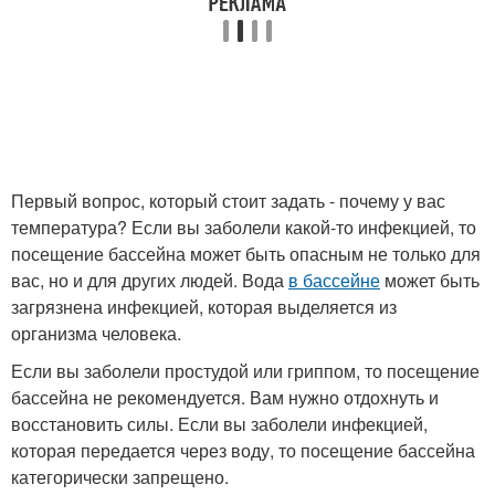
Первый вопрос, который стоит задать - почему у вас
температура? Если вы заболели какой-то инфекцией, то
посещение бассейна может быть опасным не только для
вас, но и для других людей. Вода
в бассейне
может быть
загрязнена инфекцией, которая выделяется из
организма человека.
Если вы заболели простудой или гриппом, то посещение
бассейна не рекомендуется. Вам нужно отдохнуть и
восстановить силы. Если вы заболели инфекцией,
которая передается через воду, то посещение бассейна
категорически запрещено.