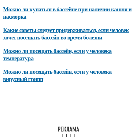
Можно ли купаться в бассейне при наличии кашля и
насморка
Какие советы следует придерживаться, если человек
хочет посещать бассейн во время болезни
Можно ли посещать бассейн, если у человека
температура
Можно ли посещать бассейн, если у человека
вирусный грипп