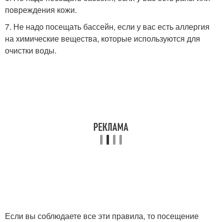
повреждения кожи.
7. Не надо посещать бассейн, если у вас есть аллергия
на химические вещества, которые используются для
очистки воды.
Если вы соблюдаете все эти правила, то посещение