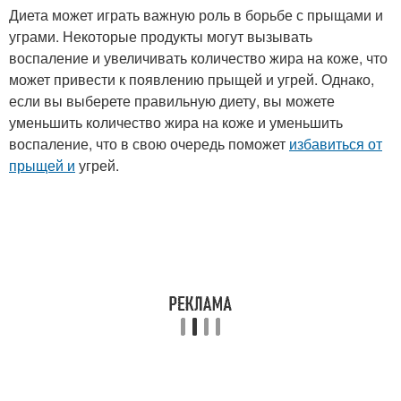
Диета может играть важную роль в борьбе с прыщами и
уграми. Некоторые продукты могут вызывать
воспаление и увеличивать количество жира на коже, что
может привести к появлению прыщей и угрей. Однако,
если вы выберете правильную диету, вы можете
уменьшить количество жира на коже и уменьшить
воспаление, что в свою очередь поможет
избавиться от
прыщей и
угрей.