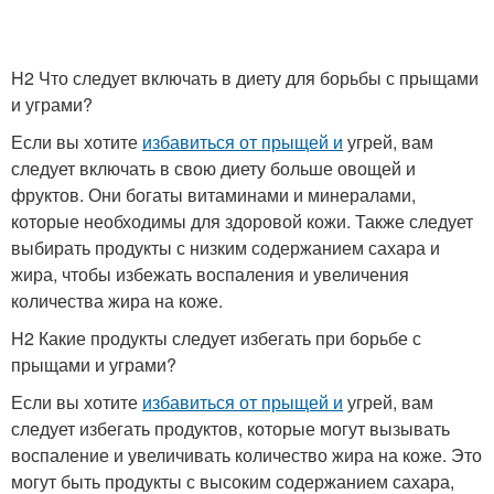
H2 Что следует включать в диету для борьбы с прыщами
и уграми?
Если вы хотите
избавиться от прыщей и
угрей, вам
следует включать в свою диету больше овощей и
фруктов. Они богаты витаминами и минералами,
которые необходимы для здоровой кожи. Также следует
выбирать продукты с низким содержанием сахара и
жира, чтобы избежать воспаления и увеличения
количества жира на коже.
H2 Какие продукты следует избегать при борьбе с
прыщами и уграми?
Если вы хотите
избавиться от прыщей и
угрей, вам
следует избегать продуктов, которые могут вызывать
воспаление и увеличивать количество жира на коже. Это
могут быть продукты с высоким содержанием сахара,