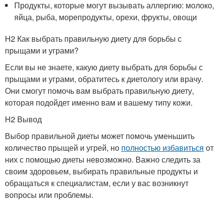
Продукты, которые могут вызывать аллергию: молоко,
яйца, рыба, морепродукты, орехи, фрукты, овощи
H2 Как выбрать правильную диету для борьбы с
прыщами и уграми?
Если вы не знаете, какую диету выбрать для борьбы с
прыщами и уграми, обратитесь к диетологу или врачу.
Они смогут помочь вам выбрать правильную диету,
которая подойдет именно вам и вашему типу кожи.
H2 Вывод
Выбор правильной диеты может помочь уменьшить
количество прыщей и угрей, но
полностью избавиться
от
них с помощью диеты невозможно. Важно следить за
своим здоровьем, выбирать правильные продукты и
обращаться к специалистам, если у вас возникнут
вопросы или проблемы.