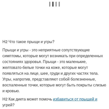
H2 Что такое прыщи и угры?
Прыщи и угры - это неприятные сопутствующие
симптомы, которые могут возникать при определенных
состояниях здоровья. Прыщи - это маленькие,
желтовато-белые точки на коже, которые могут
появляться на лице, шее, груди и других частях тела.
Угры, напротив, представляют собой болезненные,
воспаленные точки, которые могут быть покрыты слизью
и кровью.
H2 Как диета может помочь
избавиться от прыщей и
угрей?