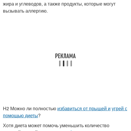
жира и углеводов, а также продукты, которые могут
вызывать аллергию.
H2 Можно ли полностью
избавиться от прыщей и
угрей с
помощью диеты
?
Хотя диета может помочь уменьшить количество