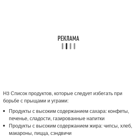
H3 Список продуктов, которые следует избегать при
борьбе с прыщами и уграми:
Продукты с высоким содержанием сахара: конфеты,
печенье, сладости, газированные напитки
Продукты с высоким содержанием жира: чипсы, хлеб,
макароны, пицца, сэндвичи