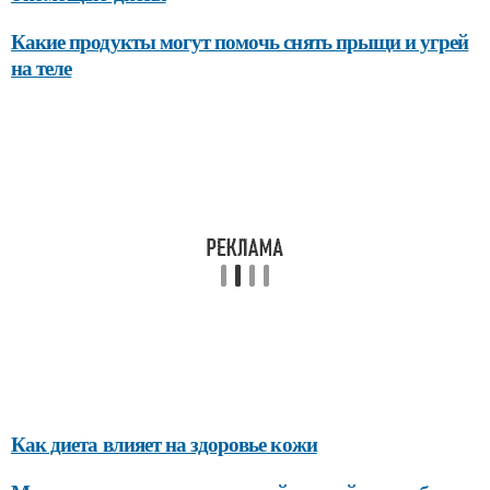
Какие продукты могут помочь снять прыщи и угрей
на теле
Как диета влияет на здоровье кожи