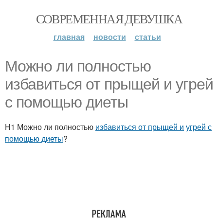
СОВРЕМЕННАЯ ДЕВУШКА
главная
новости
статьи
Можно ли полностью
избавиться от прыщей и угрей
с помощью диеты
H1 Можно ли полностью
избавиться от прыщей и
угрей с
помощью диеты
?