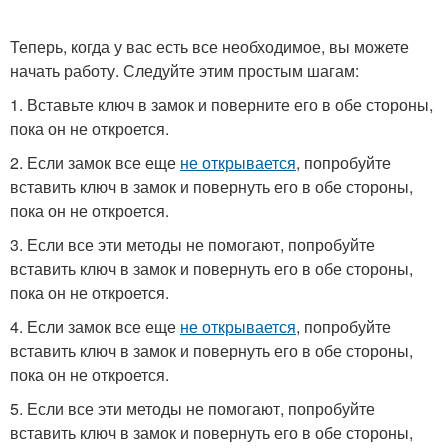
Теперь, когда у вас есть все необходимое, вы можете
начать работу. Следуйте этим простым шагам:
1. Вставьте ключ в замок и поверните его в обе стороны,
пока он не откроется.
2. Если замок все еще
не открывается
, попробуйте
вставить ключ в замок и повернуть его в обе стороны,
пока он не откроется.
3. Если все эти методы не помогают, попробуйте
вставить ключ в замок и повернуть его в обе стороны,
пока он не откроется.
4. Если замок все еще
не открывается
, попробуйте
вставить ключ в замок и повернуть его в обе стороны,
пока он не откроется.
5. Если все эти методы не помогают, попробуйте
вставить ключ в замок и повернуть его в обе стороны,