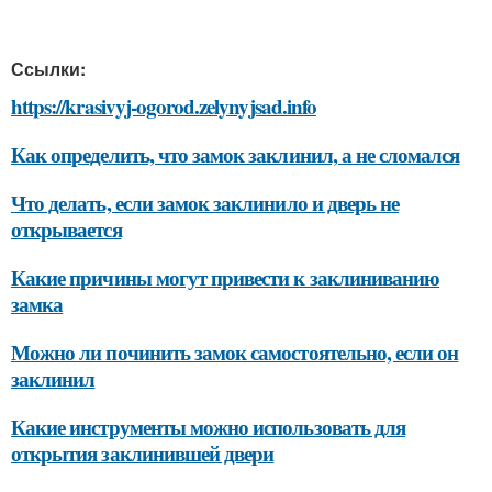
Ссылки:
https://krasivyj-ogorod.zelynyjsad.info
Как определить, что замок заклинил, а не сломался
Что делать, если замок заклинило и дверь не
открывается
Какие причины могут привести к заклиниванию
замка
Можно ли починить замок самостоятельно, если он
заклинил
Какие инструменты можно использовать для
открытия заклинившей двери