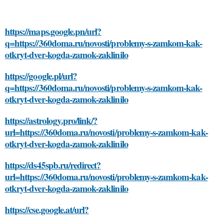
https://maps.google.pn/url?
q=https://360doma.ru/novosti/problemy-s-zamkom-kak-
otkryt-dver-kogda-zamok-zaklinilo
https://google.pl/url?
q=https://360doma.ru/novosti/problemy-s-zamkom-kak-
otkryt-dver-kogda-zamok-zaklinilo
https://astrology.pro/link/?
url=https://360doma.ru/novosti/problemy-s-zamkom-kak-
otkryt-dver-kogda-zamok-zaklinilo
https://ds45spb.ru/redirect?
url=https://360doma.ru/novosti/problemy-s-zamkom-kak-
otkryt-dver-kogda-zamok-zaklinilo
https://cse.google.at/url?