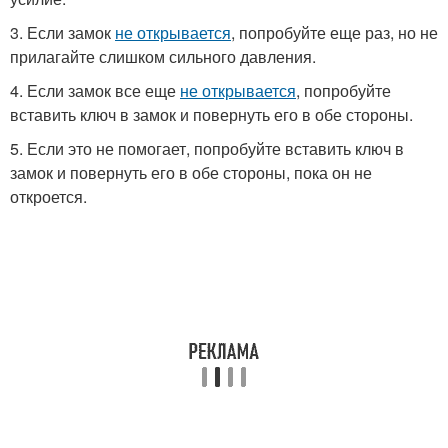
3. Если замок
не открывается
, попробуйте еще раз, но не
прилагайте слишком сильного давления.
4. Если замок все еще
не открывается
, попробуйте
вставить ключ в замок и повернуть его в обе стороны.
5. Если это не помогает, попробуйте вставить ключ в
замок и повернуть его в обе стороны, пока он не
откроется.