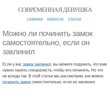
СОВРЕМЕННАЯ ДЕВУШКА
главная
новости
статьи
Можно ли починить замок
самостоятельно, если он
заклинил
Если у вас
замок заклинил
, вы можете подумать, что вам
нужно нанять специалиста, чтобы его починить. Но это
не всегда так. В этой статье мы рассмотрим, как можно
починить замок
самостоятельно, если он заклинил.