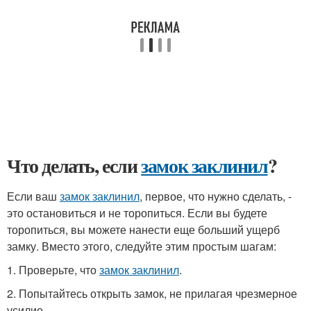
Что делать, если
замок заклинил
?
Если ваш
замок заклинил
, первое, что нужно сделать, -
это остановиться и не торопиться. Если вы будете
торопиться, вы можете нанести еще больший ущерб
замку. Вместо этого, следуйте этим простым шагам:
1. Проверьте, что
замок заклинил
.
2. Попытайтесь открыть замок, не прилагая чрезмерное
усилие.