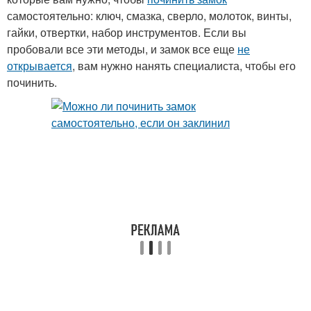
самостоятельно: ключ, смазка, сверло, молоток, винты,
гайки, отвертки, набор инструментов. Если вы
пробовали все эти методы, и замок все еще
не
открывается
, вам нужно нанять специалиста, чтобы его
починить.