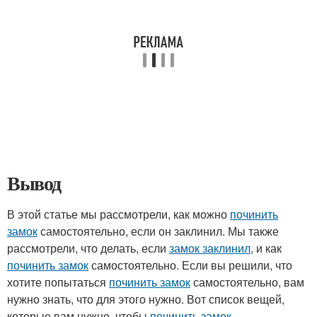
Вывод
В этой статье мы рассмотрели, как можно
починить
замок
самостоятельно, если он заклинил. Мы также
рассмотрели, что делать, если
замок заклинил
, и как
починить замок
самостоятельно. Если вы решили, что
хотите попытаться
починить замок
самостоятельно, вам
нужно знать, что для этого нужно. Вот список вещей,
которые вам нужно, чтобы
починить замок