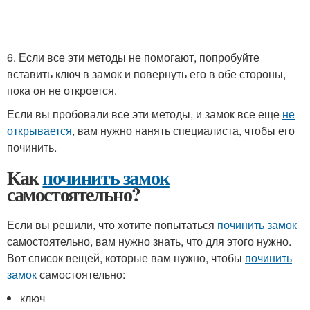
6. Если все эти методы не помогают, попробуйте
вставить ключ в замок и повернуть его в обе стороны,
пока он не откроется.
Если вы пробовали все эти методы, и замок все еще
не
открывается
, вам нужно нанять специалиста, чтобы его
починить.
Как
починить замок
самостоятельно?
Если вы решили, что хотите попытаться
починить замок
самостоятельно, вам нужно знать, что для этого нужно.
Вот список вещей, которые вам нужно, чтобы
починить
замок
самостоятельно:
ключ