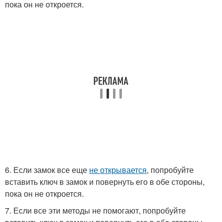
пока он не откроется.
6. Если замок все еще
не открывается
, попробуйте
вставить ключ в замок и повернуть его в обе стороны,
пока он не откроется.
7. Если все эти методы не помогают, попробуйте