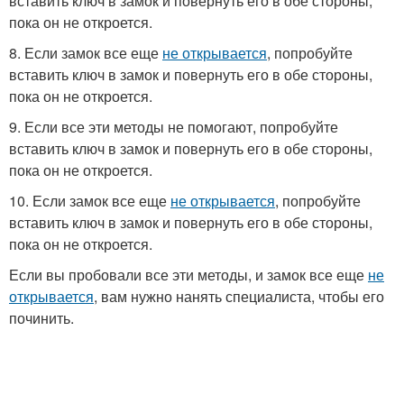
вставить ключ в замок и повернуть его в обе стороны,
пока он не откроется.
8. Если замок все еще
не открывается
, попробуйте
вставить ключ в замок и повернуть его в обе стороны,
пока он не откроется.
9. Если все эти методы не помогают, попробуйте
вставить ключ в замок и повернуть его в обе стороны,
пока он не откроется.
10. Если замок все еще
не открывается
, попробуйте
вставить ключ в замок и повернуть его в обе стороны,
пока он не откроется.
Если вы пробовали все эти методы, и замок все еще
не
открывается
, вам нужно нанять специалиста, чтобы его
починить.