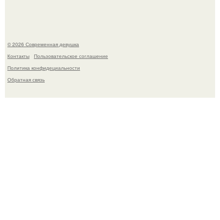
© 2026 Современная девушка
Контакты
Пользовательское соглашение
Политика конфидециальности
Обратная связь