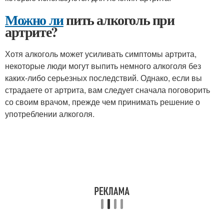
Можно ли
пить алкоголь при
артрите?
Хотя алкоголь может усиливать симптомы артрита,
некоторые люди могут выпить немного алкоголя без
каких-либо серьезных последствий. Однако, если вы
страдаете от артрита, вам следует сначала поговорить
со своим врачом, прежде чем принимать решение о
употреблении алкоголя.