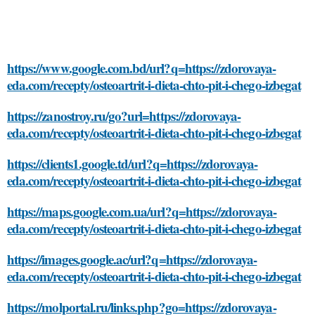
https://www.google.com.bd/url?q=https://zdorovaya-
eda.com/recepty/osteoartrit-i-dieta-chto-pit-i-chego-izbegat
https://zanostroy.ru/go?url=https://zdorovaya-
eda.com/recepty/osteoartrit-i-dieta-chto-pit-i-chego-izbegat
https://clients1.google.td/url?q=https://zdorovaya-
eda.com/recepty/osteoartrit-i-dieta-chto-pit-i-chego-izbegat
https://maps.google.com.ua/url?q=https://zdorovaya-
eda.com/recepty/osteoartrit-i-dieta-chto-pit-i-chego-izbegat
https://images.google.ac/url?q=https://zdorovaya-
eda.com/recepty/osteoartrit-i-dieta-chto-pit-i-chego-izbegat
https://molportal.ru/links.php?go=https://zdorovaya-