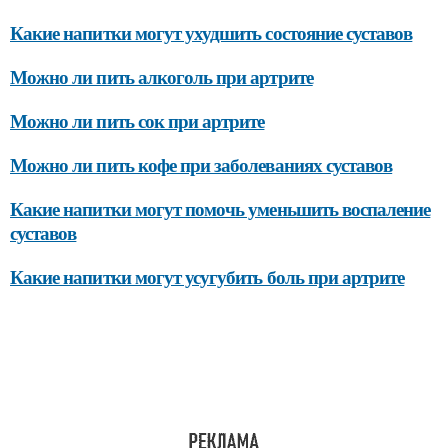
Какие напитки могут ухудшить состояние суставов
Можно ли пить алкоголь при артрите
Можно ли пить сок при артрите
Можно ли пить кофе при заболеваниях суставов
Какие напитки могут помочь уменьшить воспаление
суставов
Какие напитки могут усугубить боль при артрите