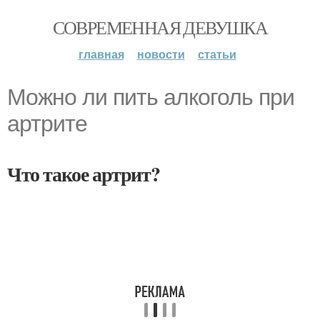
СОВРЕМЕННАЯ ДЕВУШКА
главная
новости
статьи
Можно ли пить алкоголь при
артрите
Что такое артрит?