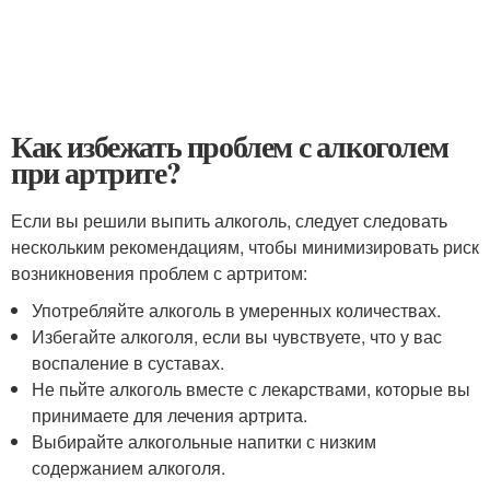
Как избежать проблем с алкоголем
при артрите?
Если вы решили выпить алкоголь, следует следовать
нескольким рекомендациям, чтобы минимизировать риск
возникновения проблем с артритом:
Употребляйте алкоголь в умеренных количествах.
Избегайте алкоголя, если вы чувствуете, что у вас
воспаление в суставах.
Не пьйте алкоголь вместе с лекарствами, которые вы
принимаете для лечения артрита.
Выбирайте алкогольные напитки с низким
содержанием алкоголя.