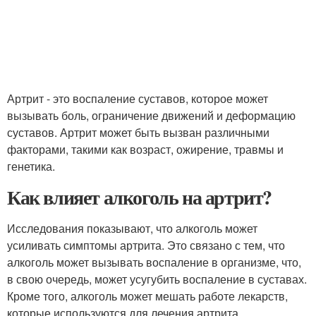
Артрит - это воспаление суставов, которое может
вызывать боль, ограничение движений и деформацию
суставов. Артрит может быть вызван различными
факторами, такими как возраст, ожирение, травмы и
генетика.
Как влияет алкоголь на артрит?
Исследования показывают, что алкоголь может
усиливать симптомы артрита. Это связано с тем, что
алкоголь может вызывать воспаление в организме, что,
в свою очередь, может усугубить воспаление в суставах.
Кроме того, алкоголь может мешать работе лекарств,
которые используются для лечения артрита.