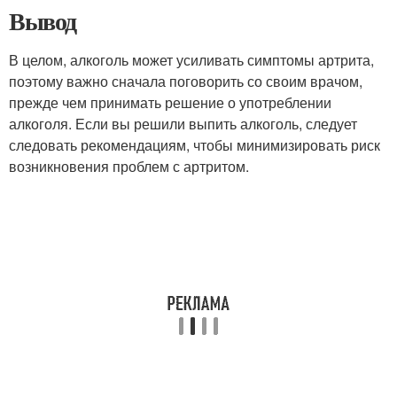
Вывод
В целом, алкоголь может усиливать симптомы артрита,
поэтому важно сначала поговорить со своим врачом,
прежде чем принимать решение о употреблении
алкоголя. Если вы решили выпить алкоголь, следует
следовать рекомендациям, чтобы минимизировать риск
возникновения проблем с артритом.