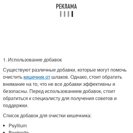
1. Использование добавок
Существуют различные добавки, которые могут помочь
очистить
кишечник от
шлаков. Однако, стоит обратить
внимание на то, что не все добавки эффективны и
безопасны. Перед использованием добавок, стоит
обратиться к специалисту для получения советов и
поддержки.
Список добавок для очистки кишечника:
Psyllium
Bentonite