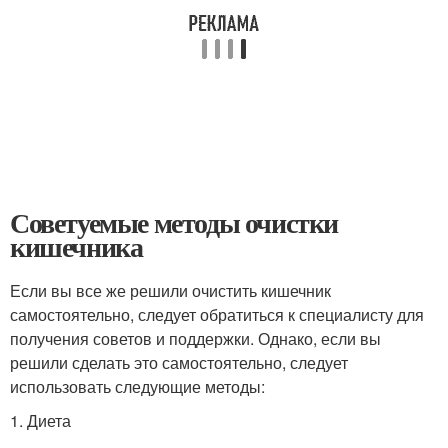
Советуемые методы очистки
кишечника
Если вы все же решили очистить кишечник
самостоятельно, следует обратиться к специалисту для
получения советов и поддержки. Однако, если вы
решили сделать это самостоятельно, следует
использовать следующие методы:
1. Диета