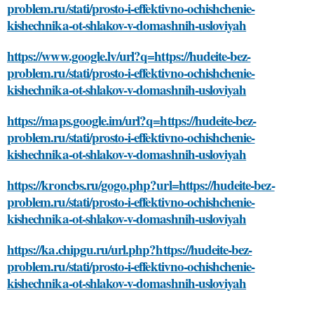
problem.ru/stati/prosto-i-effektivno-ochishchenie-
kishechnika-ot-shlakov-v-domashnih-usloviyah
https://www.google.lv/url?q=https://hudeite-bez-
problem.ru/stati/prosto-i-effektivno-ochishchenie-
kishechnika-ot-shlakov-v-domashnih-usloviyah
https://maps.google.im/url?q=https://hudeite-bez-
problem.ru/stati/prosto-i-effektivno-ochishchenie-
kishechnika-ot-shlakov-v-domashnih-usloviyah
https://kroncbs.ru/gogo.php?url=https://hudeite-bez-
problem.ru/stati/prosto-i-effektivno-ochishchenie-
kishechnika-ot-shlakov-v-domashnih-usloviyah
https://ka.chipgu.ru/url.php?https://hudeite-bez-
problem.ru/stati/prosto-i-effektivno-ochishchenie-
kishechnika-ot-shlakov-v-domashnih-usloviyah