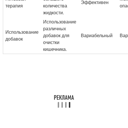
Эффективен
терапия
количества
опа
жидкости.
Использование
различных
Использование
добавок для
Вариабельный
Вар
добавок
очистки
кишечника.