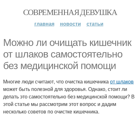
СОВРЕМЕННАЯ ДЕВУШКА
главная
новости
статьи
Можно ли очищать кишечник
от шлаков самостоятельно
без медицинской помощи
Многие люди считают, что очистка кишечника
от шлаков
может быть полезной для здоровья. Однако, стоит ли
делать это самостоятельно без медицинской помощи? В
этой статье мы рассмотрим этот вопрос и дадим
несколько советов по очистке кишечника.