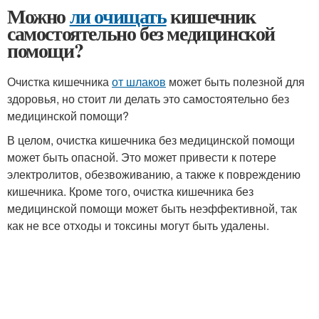
Можно
ли очищать
кишечник
самостоятельно без медицинской
помощи?
Очистка кишечника
от шлаков
может быть полезной для
здоровья, но стоит ли делать это самостоятельно без
медицинской помощи?
В целом, очистка кишечника без медицинской помощи
может быть опасной. Это может привести к потере
электролитов, обезвоживанию, а также к повреждению
кишечника. Кроме того, очистка кишечника без
медицинской помощи может быть неэффективной, так
как не все отходы и токсины могут быть удалены.