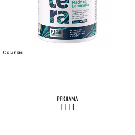
Ссылки: