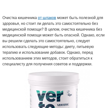
Очистка кишечника
от шлаков
может быть полезной для
здоровья, но стоит ли делать это самостоятельно без
медицинской помощи? В целом, очистка кишечника без
медицинской помощи может быть опасной. Однако, если
вы решили сделать это самостоятельно, следует
использовать следующие методы: диету, питьевую
терапию и использование добавок. Однако, перед
использованием этих методов, стоит обратиться к
специалисту для получения советов и поддержки.