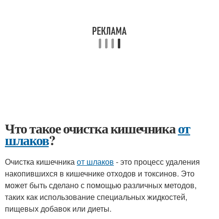
Что такое очистка кишечника
от
шлаков
?
Очистка кишечника
от шлаков
- это процесс удаления
накопившихся в кишечнике отходов и токсинов. Это
может быть сделано с помощью различных методов,
таких как использование специальных жидкостей,
пищевых добавок или диеты.