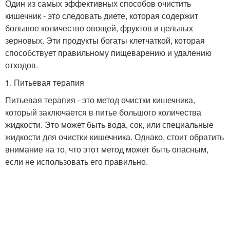
Один из самых эффективных способов очистить
кишечник - это следовать диете, которая содержит
большое количество овощей, фруктов и цельных
зерновых. Эти продукты богаты клетчаткой, которая
способствует правильному пищеварению и удалению
отходов.
1. Питьевая терапия
Питьевая терапия - это метод очистки кишечника,
который заключается в питье большого количества
жидкости. Это может быть вода, сок, или специальные
жидкости для очистки кишечника. Однако, стоит обратить
внимание на то, что этот метод может быть опасным,
если не использовать его правильно.