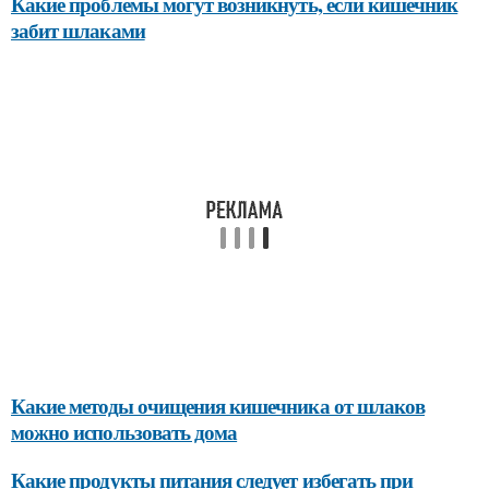
Какие проблемы могут возникнуть, если кишечник
забит шлаками
Какие методы очищения кишечника от шлаков
можно использовать дома
Какие продукты питания следует избегать при