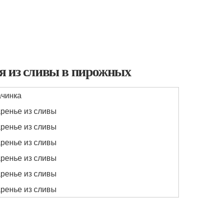
я из сливы в пирожных
чинка
ренье из сливы
ренье из сливы
ренье из сливы
ренье из сливы
ренье из сливы
ренье из сливы