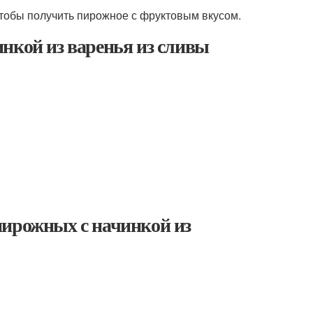
чтобы получить пирожное с фруктовым вкусом.
нкой из варенья из сливы
пирожных с начинкой из