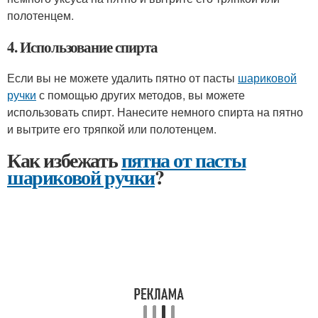
полотенцем.
4. Использование спирта
Если вы не можете удалить пятно от пасты
шариковой
ручки
с помощью других методов, вы можете
использовать спирт. Нанесите немного спирта на пятно
и вытрите его тряпкой или полотенцем.
Как избежать
пятна от пасты
шариковой ручки
?