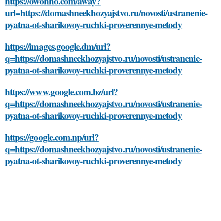
https://owohho.com/away?
url=https://domashneekhozyajstvo.ru/novosti/ustranenie-
pyatna-ot-sharikovoy-ruchki-proverennye-metody
https://images.google.dm/url?
q=https://domashneekhozyajstvo.ru/novosti/ustranenie-
pyatna-ot-sharikovoy-ruchki-proverennye-metody
https://www.google.com.bz/url?
q=https://domashneekhozyajstvo.ru/novosti/ustranenie-
pyatna-ot-sharikovoy-ruchki-proverennye-metody
https://google.com.np/url?
q=https://domashneekhozyajstvo.ru/novosti/ustranenie-
pyatna-ot-sharikovoy-ruchki-proverennye-metody