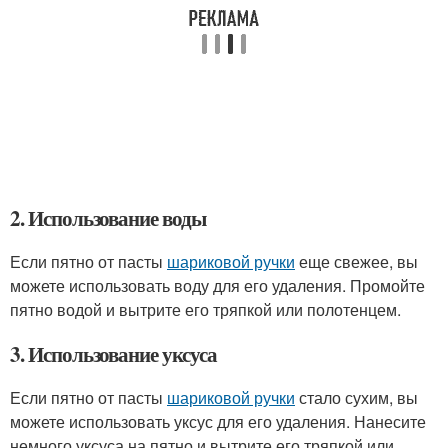
2. Использование воды
Если пятно от пасты
шариковой ручки
еще свежее, вы
можете использовать воду для его удаления. Промойте
пятно водой и вытрите его тряпкой или полотенцем.
3. Использование уксуса
Если пятно от пасты
шариковой ручки
стало сухим, вы
можете использовать уксус для его удаления. Нанесите
немного уксуса на пятно и вытрите его тряпкой или