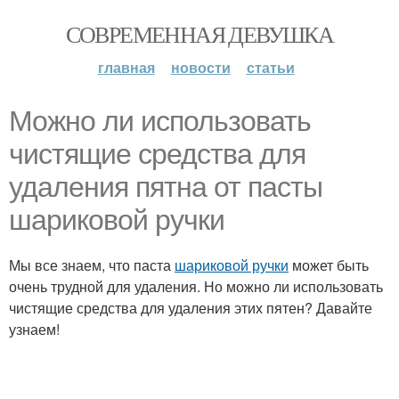
СОВРЕМЕННАЯ ДЕВУШКА
главная
новости
статьи
Можно ли использовать
чистящие средства для
удаления пятна от пасты
шариковой ручки
Мы все знаем, что паста
шариковой ручки
может быть
очень трудной для удаления. Но можно ли использовать
чистящие средства для удаления этих пятен? Давайте
узнаем!