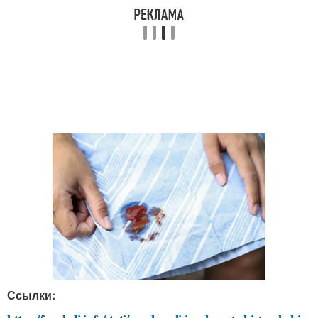
Ссылки: