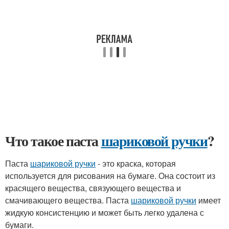
Что такое паста
шариковой ручки
?
Паста
шариковой ручки
- это краска, которая
используется для рисования на бумаге. Она состоит из
красящего вещества, связующего вещества и
смачивающего вещества. Паста
шариковой ручки
имеет
жидкую консистенцию и может быть легко удалена с
бумаги.