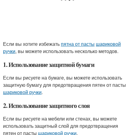
Если вы хотите избежать
пятна от пасты
шариковой
ручки
, вы можете использовать несколько методов.
1. Использование защитной бумаги
Если вы рисуете на бумаге, вы можете использовать
защитную бумагу для предотвращения пятен от пасты
шариковой ручки
.
2. Использование защитного слоя
Если вы рисуете на мебели или стенах, вы можете
использовать защитный слой для предотвращения
пятен от пасты
шариковой ручки
.