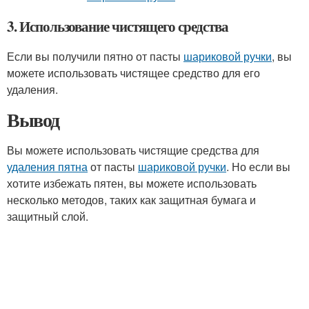
3. Использование чистящего средства
Если вы получили пятно от пасты
шариковой ручки
, вы
можете использовать чистящее средство для его
удаления.
Вывод
Вы можете использовать чистящие средства для
удаления пятна
от пасты
шариковой ручки
. Но если вы
хотите избежать пятен, вы можете использовать
несколько методов, таких как защитная бумага и
защитный слой.