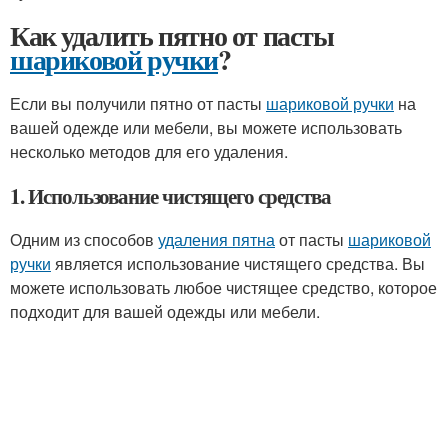
Как удалить пятно от пасты
шариковой ручки
?
Если вы получили пятно от пасты
шариковой ручки
на
вашей одежде или мебели, вы можете использовать
несколько методов для его удаления.
1. Использование чистящего средства
Одним из способов
удаления пятна
от пасты
шариковой
ручки
является использование чистящего средства. Вы
можете использовать любое чистящее средство, которое
подходит для вашей одежды или мебели.