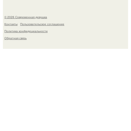
© 2026 Современная девушка
Контакты
Пользовательское соглашение
Политика конфидециальности
Обратная связь