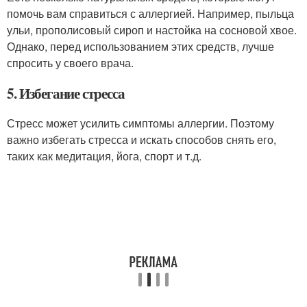
помочь вам справиться с аллергией. Например, пыльца
ульи, прополисовый сироп и настойка на сосновой хвое.
Однако, перед использованием этих средств, лучше
спросить у своего врача.
5. Избегание стресса
Стресс может усилить симптомы аллергии. Поэтому
важно избегать стресса и искать способов снять его,
таких как медитация, йога, спорт и т.д.