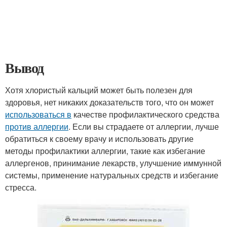
Вывод
Хотя хлористый кальций может быть полезен для
здоровья, нет никаких доказательств того, что он может
использоваться в
качестве профилактического средства
против аллергии
. Если вы страдаете от аллергии, лучше
обратиться к своему врачу и использовать другие
методы профилактики аллергии, такие как избегание
аллергенов, принимание лекарств, улучшение иммунной
системы, применение натуральных средств и избегание
стресса.