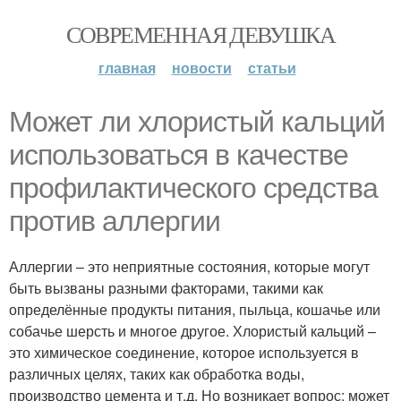
СОВРЕМЕННАЯ ДЕВУШКА
главная
новости
статьи
Может ли хлористый кальций
использоваться в качестве
профилактического средства
против аллергии
Аллергии – это неприятные состояния, которые могут
быть вызваны разными факторами, такими как
определённые продукты питания, пыльца, кошачье или
собачье шерсть и многое другое. Хлористый кальций –
это химическое соединение, которое используется в
различных целях, таких как обработка воды,
производство цемента и т.д. Но возникает вопрос: может