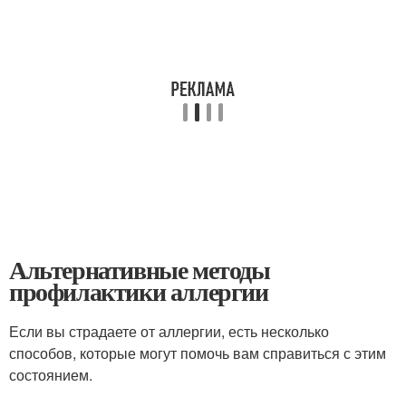
Альтернативные методы
профилактики аллергии
Если вы страдаете от аллергии, есть несколько
способов, которые могут помочь вам справиться с этим
состоянием.