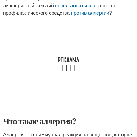
ли хлористый кальций
использоваться в
качестве
профилактического средства
против аллергии
?
Что такое аллергия?
Аллергия – это иммунная реакция на вещество, которое