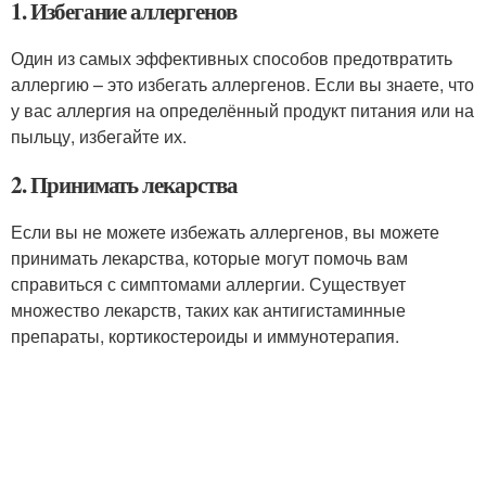
1. Избегание аллергенов
Один из самых эффективных способов предотвратить
аллергию – это избегать аллергенов. Если вы знаете, что
у вас аллергия на определённый продукт питания или на
пыльцу, избегайте их.
2. Принимать лекарства
Если вы не можете избежать аллергенов, вы можете
принимать лекарства, которые могут помочь вам
справиться с симптомами аллергии. Существует
множество лекарств, таких как антигистаминные
препараты, кортикостероиды и иммунотерапия.