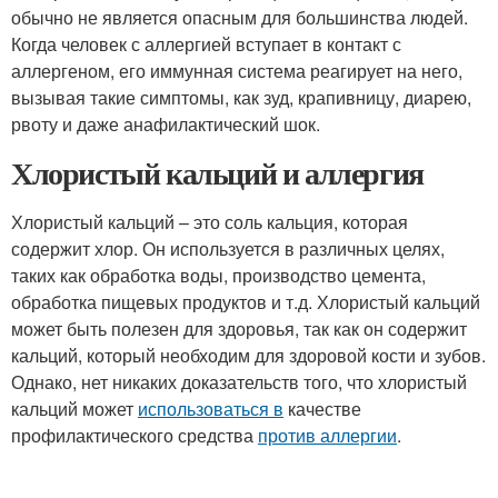
обычно не является опасным для большинства людей.
Когда человек с аллергией вступает в контакт с
аллергеном, его иммунная система реагирует на него,
вызывая такие симптомы, как зуд, крапивницу, диарею,
рвоту и даже анафилактический шок.
Хлористый кальций и аллергия
Хлористый кальций – это соль кальция, которая
содержит хлор. Он используется в различных целях,
таких как обработка воды, производство цемента,
обработка пищевых продуктов и т.д. Хлористый кальций
может быть полезен для здоровья, так как он содержит
кальций, который необходим для здоровой кости и зубов.
Однако, нет никаких доказательств того, что хлористый
кальций может
использоваться в
качестве
профилактического средства
против аллергии
.