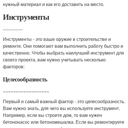
нужный материал и как его доставить на место.
Инструменты
--------------
Инструменты - это ваше оружие в строительстве и
ремонте. Они помогают вам выполнить работу быстро и
качественно. Чтобы выбрать наилучший инструмент для
своего проекта, вам нужно учитывать несколько
факторов:
Целесообразность
~~~~~~~~~~~~~~~~~~
Первый и самый важный фактор - это целесообразность.
Вам нужно знать, для чего вы используете инструмент.
Например, если вы строите дом, то вам нужен
бетононасос или бетономешалка. Если вы ремонтируете