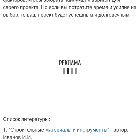
своего проекта. Но если вы потратите время и усилия на
выбор, то ваш проект будет успешным и долговечным.
Список литературы:
1. "Строительные
материалы и инструменты
" - автор:
Иванов И.И.