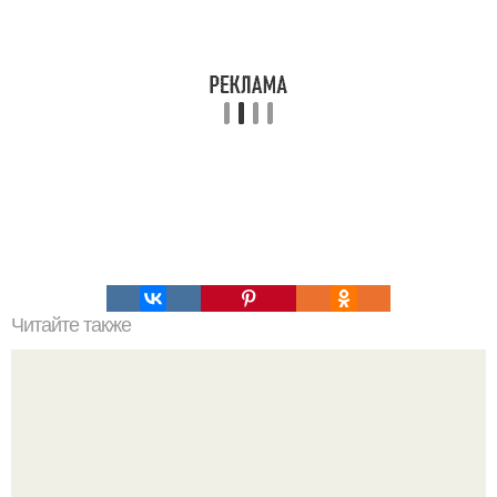
Читайте также