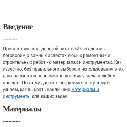
Введение
----------
Приветствую вас, дорогой читатель! Сегодня мы
поговорим о важных аспектах любых ремонтных и
строительных работ - о материалах и инструментах. Как
известно, без правильного выбора и использования этих
двух элементов невозможно достичь успеха в любом
проекте. Поэтому давайте погрузимся в эту тему и
узнаем, как выбрать наилучшие
материалы и
инструменты
для ваших задач.
Материалы
------------