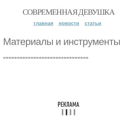
СОВРЕМЕННАЯ ДЕВУШКА
главная
новости
статьи
Материалы и инструменты
===============================