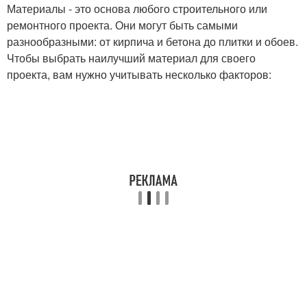
Материалы - это основа любого строительного или
ремонтного проекта. Они могут быть самыми
разнообразными: от кирпича и бетона до плитки и обоев.
Чтобы выбрать наилучший материал для своего
проекта, вам нужно учитывать несколько факторов: