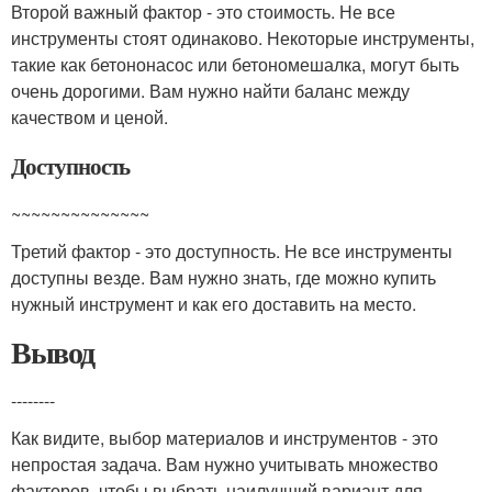
Второй важный фактор - это стоимость. Не все
инструменты стоят одинаково. Некоторые инструменты,
такие как бетононасос или бетономешалка, могут быть
очень дорогими. Вам нужно найти баланс между
качеством и ценой.
Доступность
~~~~~~~~~~~~~~
Третий фактор - это доступность. Не все инструменты
доступны везде. Вам нужно знать, где можно купить
нужный инструмент и как его доставить на место.
Вывод
--------
Как видите, выбор материалов и инструментов - это
непростая задача. Вам нужно учитывать множество
факторов, чтобы выбрать наилучший вариант для