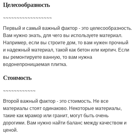
Целесообразность
~~~~~~~~~~~~~~~~~~
Первый и самый важный фактор - это целесообразность.
Вам нужно знать, для чего вы используете материал.
Например, если вы строите дом, то вам нужен прочный
и надежный материал, такой как бетон или кирпич. Если
вы ремонтируете ванную, то вам нужна
водонепроницаемая плитка.
Стоимость
~~~~~~~~~~~~
Второй важный фактор - это стоимость. Не все
материалы стоят одинаково. Некоторые материалы,
такие как мрамор или гранит, могут быть очень
дорогими. Вам нужно найти баланс между качеством и
ценой.