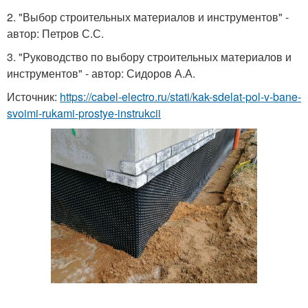
2. "Выбор строительных материалов и инструментов" -
автор: Петров С.С.
3. "Руководство по выбору строительных материалов и
инструментов" - автор: Сидоров А.А.
Источник:
https://cabel-electro.ru/stati/kak-sdelat-pol-v-bane-
svoimi-rukami-prostye-instrukcii