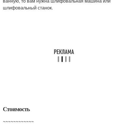
ванную, то вам нужна шлифовальная машина или
шлифовальный станок.
Стоимость
~~~~~~~~~~~~