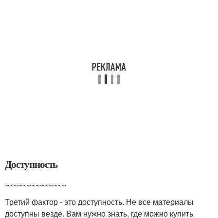
Доступность
~~~~~~~~~~~~~~
Третий фактор - это доступность. Не все материалы
доступны везде. Вам нужно знать, где можно купить